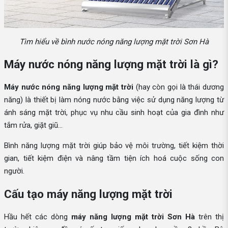
Tìm hiểu về bình nước nóng năng lượng mặt trời Sơn Hà
Máy nước nóng năng lượng mặt trời là gì?
Máy nước nóng năng lượng mặt trời
(hay còn gọi là thái dương
năng) là thiết bị làm nóng nước bằng việc sử dụng năng lượng từ
ánh sáng mặt trời, phục vụ nhu cầu sinh hoạt của gia đình như
tắm rửa, giặt giũ...
Bình năng lượng mặt trời giúp bảo vệ môi trường, tiết kiệm thời
gian, tiết kiệm điện và nâng tầm tiện ích hoá cuộc sống con
người.
Cấu tạo máy năng lượng mặt trời
Hầu hết các dòng
máy năng lượng mặt trời Sơn Hà
trên thị