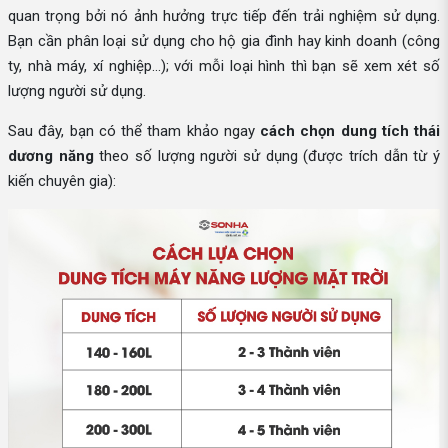
quan trọng bởi nó ảnh hưởng trực tiếp đến trải nghiệm sử dụng.
Bạn cần phân loại sử dụng cho hộ gia đình hay kinh doanh (công
ty, nhà máy, xí nghiệp...); với mỗi loại hình thì bạn sẽ xem xét số
lượng người sử dụng.
Sau đây, bạn có thể tham khảo ngay
cách chọn dung tích thái
dương năng
theo số lượng người sử dụng (được trích dẫn từ ý
kiến chuyên gia):