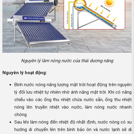
Nguyên lý làm nóng nước của thái dương năng
Nguyên lý hoạt động:
Bình nước nóng năng lượng mặt trời hoạt động trên nguyên
lý đối lưu nhiệt tự nhiên nhờ ánh nắng mặt trời. Khi có nắng
chiếu vào các ống thu nhiệt chứa nước sẵn, ống thu nhiệt
nóng lên truyền nhiệt vào nước, làm nóng nước nhanh
chóng.
Sau khi làm nóng đến nhiệt độ nhất định, nước nóng có xu
hướng di chuyển lên trên bình bảo ôn và nước lạnh sẽ di