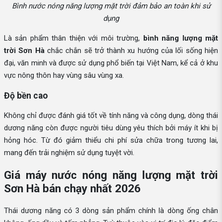
Bình nước nóng năng lượng mặt trời đảm bảo an toàn khi sử
dụng
Là sản phẩm thân thiện với môi trường,
bình năng lượng mặt
trời Sơn Hà
chắc chắn sẽ trở thành xu hướng của lối sống hiện
đại, văn minh và được sử dụng phổ biến tại Việt Nam, kể cả ở khu
vực nông thôn hay vùng sâu vùng xa.
Độ bền cao
Không chỉ được đánh giá tốt về tính năng và công dụng, dòng thái
dương năng còn được người tiêu dùng yêu thích bởi máy ít khi bị
hỏng hóc. Từ đó giảm thiểu chi phí sửa chữa trong tương lai,
mang đến trải nghiệm sử dụng tuyệt vời.
Giá máy nước nóng năng lượng mặt trời
Sơn Hà bán chạy nhất 2026
Thái dương năng có 3 dòng sản phẩm chính là dòng ống chân