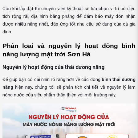
Còn khi lắp đặt thì chuyên viên kỹ thuật sẽ lựa chọn vị trí có diện
tích rộng rãi, địa hình bằng phẳng để đảm bảo máy đón nhận
được nhiều nắng nhất, đáp ứng tốt nhu cầu sử dụng của cả gia
đình.
Phân loại và nguyên lý hoạt động bình 
năng lượng mặt trời Sơn Hà
Nguyên lý hoạt động của thái dương năng
Để giúp bạn có cái nhìn rõ ràng hơn về các dòng
bình thái dương
năng
hiện nay, chúng tôi sẽ phân tích chi tiết về nguyên lý làm
nóng nước của siêu phẩm thân thiện với môi trường này.