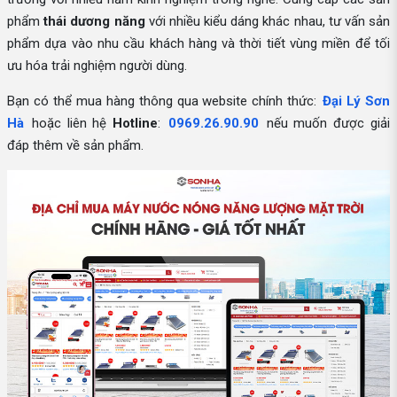
phẩm
thái dương năng
với nhiều kiểu dáng khác nhau, tư vấn sản
phẩm dựa vào nhu cầu khách hàng và thời tiết vùng miền để tối
ưu hóa trải nghiệm người dùng.
Bạn có thể mua hàng thông qua website chính thức:
Đại Lý Sơn
Hà
hoặc liên hệ
Hotline
:
0969.26.90.90
nếu muốn được giải
đáp thêm về sản phẩm.