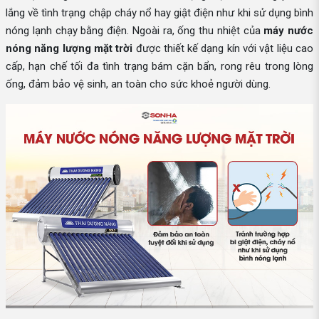
lắng về tình trạng chập cháy nổ hay giật điện như khi sử dụng bình
nóng lạnh chạy bằng điện. Ngoài ra, ống thu nhiệt của
máy nước
nóng năng lượng mặt trời
được thiết kế dạng kín với vật liệu cao
cấp, hạn chế tối đa tình trạng bám cặn bẩn, rong rêu trong lòng
ống, đảm bảo vệ sinh, an toàn cho sức khoẻ người dùng.