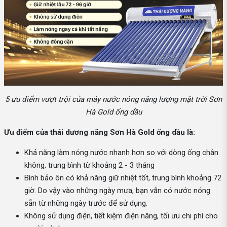
5 ưu điểm vượt trội của máy nước nóng năng lượng mặt trời Sơn
Hà Gold ống dầu
Ưu điểm của thái dương năng Sơn Hà Gold ống dầu là:
Khả năng làm nóng nước nhanh hơn so với dòng ống chân
không, trung bình từ khoảng 2 - 3 tháng
Bình bảo ôn có khả năng giữ nhiệt tốt, trung bình khoảng 72
giờ. Do vậy vào những ngày mưa, bạn vẫn có nước nóng
sẵn từ những ngày trước để sử dụng.
Không sử dụng điện, tiết kiệm điện năng, tối ưu chi phí cho