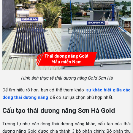
Hình ảnh thực tế thái dương năng Gold Sơn Hà
Để tìm hiểu rõ hơn, bạn có thể tham khảo
sự khác biệt giữa các
dòng thái dương năng
để có sự lựa chọn phù hợp nhất.
Cấu tạo thái dương năng Sơn Hà Gold
Tương tự như các dòng thái dương năng khác, cấu tạo của thái
dương năng Gold được chia thành 3 bộ phận chính: Bộ phận thu