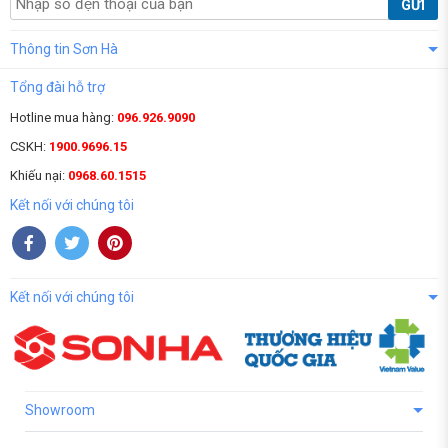
GỬI
Thông tin Sơn Hà
Tổng đài hỗ trợ
Hotline mua hàng:
096.926.9090
CSKH:
1900.9696.15
Khiếu nại:
0968.60.1515
Kết nối với chúng tôi
Kết nối với chúng tôi
Showroom