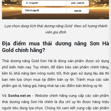
Lựa chọn dung tích thái dương năng Gold theo số lượng thành
viên gia đình
Địa điểm mua thái dương năng Sơn Hà
Gold chính hãng?
Thái dương năng Gold Sơn Hà là dòng sản phẩm được sử dụng
phổ biến hiện nay. Tuy nhiên, để đảm bảo sản phẩm chính hãng,
bền bỉ, khả năng làm nóng nước tốt, thời gian sử dụng lâu dài thì
bạn nên lựa chọn mua tại điểm bán uy tín. Tránh mua các sản
phẩm giá rẻ, hàng giả, hàng nhái tại các điểm bán không uy tín.
Và
Sonha.net.vn
- Website chính hãng cung cấp các sản phẩm
thái dương năng Sơn Hà chính là địa chỉ uy tín được hàng triệu
người tiêu dùng lựa chọn. Chúng tôi cam kết cung cấp sản phẩm