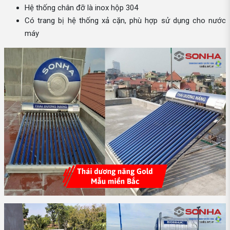
Hệ thống chân đỡ là inox hộp 304
Có trang bị hệ thống xả cặn, phù hợp sử dụng cho nước
máy