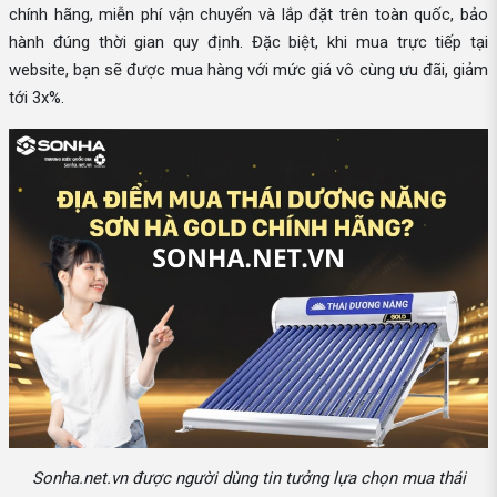
chính hãng, miễn phí vận chuyển và lắp đặt trên toàn quốc, bảo
hành đúng thời gian quy định. Đặc biệt, khi mua trực tiếp tại
website, bạn sẽ được mua hàng với mức giá vô cùng ưu đãi, giảm
tới 3x%.
Sonha.net.vn được người dùng tin tưởng lựa chọn mua thái