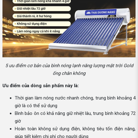
5 ưu điểm cơ bản của bình nóng lạnh năng lượng mặt trời Gold
ống chân không
Ưu điểm của dòng sản phẩm này là:
Thời gian làm nóng nước nhanh chóng, trung bình khoảng 4
giờ là có thể sử dụng
Bình bảo ôn có khả năng giữ nhiệt lâu, trung bình khoảng 72
giờ
Hoàn toàn không sử dụng điện, không tiêu tốn điện năng,
giúp tiết kiệm chi phí cho người dùng