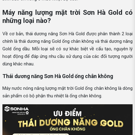
Máy năng lượng mặt trời Sơn Hà Gold có
những loại nào?
Về cơ bản, thái dương năng Sơn Hà Gold được phân thành 2 loại
chính là thái dương năng Gold ống chân không và thái dương năng
Gold ống dầu. Mỗi loại sẽ có sự khác biệt về cấu tạo, nguyên lý
hoạt động để đáp ứng nhu cầu sử dụng của các đối tượng người
dùng khác nhau.
Thái dương năng Sơn Hà Gold ống chân không
Máy nước nóng năng lượng mặt trời Gold ống chân không là dòng
sản phẩm có bộ phận thu nhiệt là ống chân không.