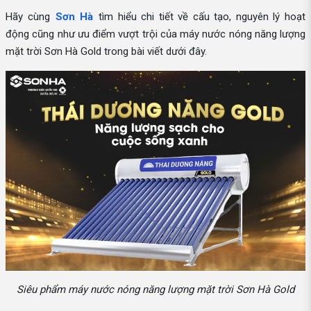
Hãy cùng
Sơn Hà
tìm hiểu chi tiết về cấu tạo, nguyên lý hoạt
động cũng như ưu điểm vượt trội của máy nước nóng năng lượng
mặt trời Sơn Hà Gold trong bài viết dưới đây.
Siêu phẩm máy nước nóng năng lượng mặt trời Sơn Hà Gold