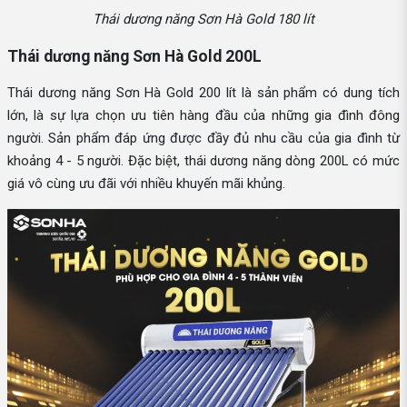
Thái dương năng Sơn Hà Gold 180 lít
Thái dương năng Sơn Hà Gold 200L
Thái dương năng Sơn Hà Gold 200 lít là sản phẩm có dung tích
lớn, là sự lựa chọn ưu tiên hàng đầu của những gia đình đông
người. Sản phẩm đáp ứng được đầy đủ nhu cầu của gia đình từ
khoảng 4 - 5 người. Đặc biệt, thái dương năng dòng 200L có mức
giá vô cùng ưu đãi với nhiều khuyến mãi khủng.