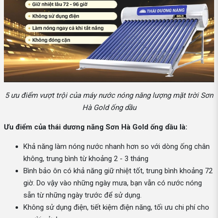
5 ưu điểm vượt trội của máy nước nóng năng lượng mặt trời Sơn
Hà Gold ống dầu
Ưu điểm của thái dương năng Sơn Hà Gold ống dầu là:
Khả năng làm nóng nước nhanh hơn so với dòng ống chân
không, trung bình từ khoảng 2 - 3 tháng
Bình bảo ôn có khả năng giữ nhiệt tốt, trung bình khoảng 72
giờ. Do vậy vào những ngày mưa, bạn vẫn có nước nóng
sẵn từ những ngày trước để sử dụng.
Không sử dụng điện, tiết kiệm điện năng, tối ưu chi phí cho