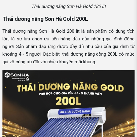
Thái dương năng Sơn Hà Gold 180 lít
Thái dương năng Sơn Hà Gold 200L
Thái dương năng Sơn Hà Gold 200 lít là sản phẩm có dung tích
lớn, là sự lựa chọn ưu tiên hàng đầu của những gia đình đông
người. Sản phẩm đáp ứng được đầy đủ nhu cầu của gia đình từ
khoảng 4 - 5 người. Đặc biệt, thái dương năng dòng 200L có mức
giá vô cùng ưu đãi với nhiều khuyến mãi khủng.