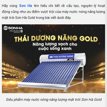
Hãy cùng
Sơn Hà
tìm hiểu chi tiết về cấu tạo, nguyên lý hoạt
động cũng như ưu điểm vượt trội của máy nước nóng năng lượng
mặt trời Sơn Hà Gold trong bài viết dưới đây.
Siêu phẩm máy nước nóng năng lượng mặt trời Sơn Hà Gold