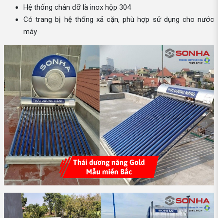
Hệ thống chân đỡ là inox hộp 304
Có trang bị hệ thống xả cặn, phù hợp sử dụng cho nước
máy