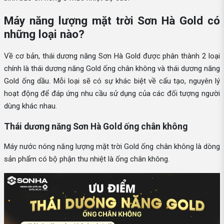
Máy năng lượng mặt trời Sơn Hà Gold có
những loại nào?
Về cơ bản, thái dương năng Sơn Hà Gold được phân thành 2 loại
chính là thái dương năng Gold ống chân không và thái dương năng
Gold ống dầu. Mỗi loại sẽ có sự khác biệt về cấu tạo, nguyên lý
hoạt động để đáp ứng nhu cầu sử dụng của các đối tượng người
dùng khác nhau.
Thái dương năng Sơn Hà Gold ống chân không
Máy nước nóng năng lượng mặt trời Gold ống chân không là dòng
sản phẩm có bộ phận thu nhiệt là ống chân không.