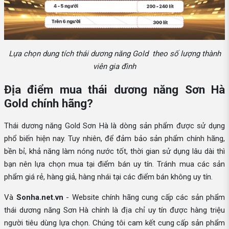
Lựa chọn dung tích thái dương năng Gold theo số lượng thành
viên gia đình
Địa điểm mua thái dương năng Sơn Hà
Gold chính hãng?
Thái dương năng Gold Sơn Hà là dòng sản phẩm được sử dụng
phổ biến hiện nay. Tuy nhiên, để đảm bảo sản phẩm chính hãng,
bền bỉ, khả năng làm nóng nước tốt, thời gian sử dụng lâu dài thì
bạn nên lựa chọn mua tại điểm bán uy tín. Tránh mua các sản
phẩm giá rẻ, hàng giả, hàng nhái tại các điểm bán không uy tín.
Và
Sonha.net.vn
- Website chính hãng cung cấp các sản phẩm
thái dương năng Sơn Hà chính là địa chỉ uy tín được hàng triệu
người tiêu dùng lựa chọn. Chúng tôi cam kết cung cấp sản phẩm