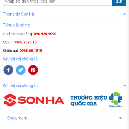
GỬI
Thông tin Sơn Hà
Tổng đài hỗ trợ
Hotline mua hàng:
096.926.9090
CSKH:
1900.9696.15
Khiếu nại:
0968.60.1515
Kết nối với chúng tôi
Kết nối với chúng tôi
Showroom