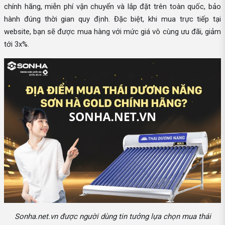
chính hãng, miễn phí vận chuyển và lắp đặt trên toàn quốc, bảo
hành đúng thời gian quy định. Đặc biệt, khi mua trực tiếp tại
website, bạn sẽ được mua hàng với mức giá vô cùng ưu đãi, giảm
tới 3x%.
Sonha.net.vn được người dùng tin tưởng lựa chọn mua thái