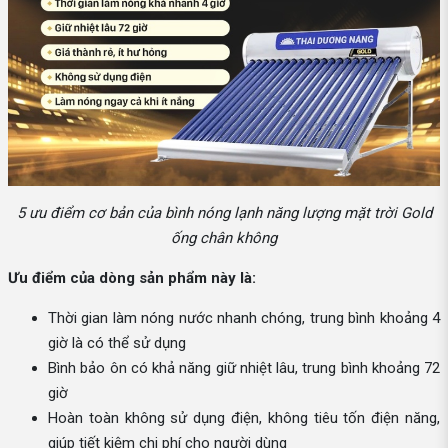
5 ưu điểm cơ bản của bình nóng lạnh năng lượng mặt trời Gold
ống chân không
Ưu điểm của dòng sản phẩm này là:
Thời gian làm nóng nước nhanh chóng, trung bình khoảng 4
giờ là có thể sử dụng
Bình bảo ôn có khả năng giữ nhiệt lâu, trung bình khoảng 72
giờ
Hoàn toàn không sử dụng điện, không tiêu tốn điện năng,
giúp tiết kiệm chi phí cho người dùng