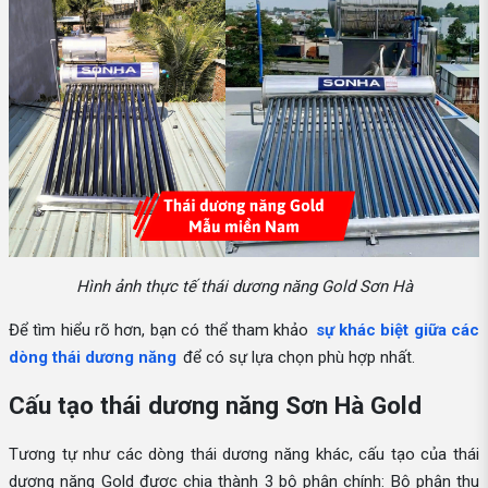
Hình ảnh thực tế thái dương năng Gold Sơn Hà
Để tìm hiểu rõ hơn, bạn có thể tham khảo
sự khác biệt giữa các
dòng thái dương năng
để có sự lựa chọn phù hợp nhất.
Cấu tạo thái dương năng Sơn Hà Gold
Tương tự như các dòng thái dương năng khác, cấu tạo của thái
dương năng Gold được chia thành 3 bộ phận chính: Bộ phận thu