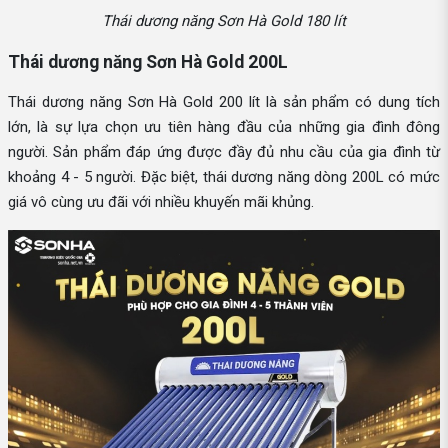
Thái dương năng Sơn Hà Gold 180 lít
Thái dương năng Sơn Hà Gold 200L
Thái dương năng Sơn Hà Gold 200 lít là sản phẩm có dung tích
lớn, là sự lựa chọn ưu tiên hàng đầu của những gia đình đông
người. Sản phẩm đáp ứng được đầy đủ nhu cầu của gia đình từ
khoảng 4 - 5 người. Đặc biệt, thái dương năng dòng 200L có mức
giá vô cùng ưu đãi với nhiều khuyến mãi khủng.