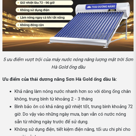
5 ưu điểm vượt trội của máy nước nóng năng lượng mặt trời Sơn
Hà Gold ống dầu
Ưu điểm của thái dương năng Sơn Hà Gold ống dầu là:
Khả năng làm nóng nước nhanh hơn so với dòng ống chân
không, trung bình từ khoảng 2 - 3 tháng
Bình bảo ôn có khả năng giữ nhiệt tốt, trung bình khoảng 72
giờ. Do vậy vào những ngày mưa, bạn vẫn có nước nóng
sẵn từ những ngày trước để sử dụng.
Không sử dụng điện, tiết kiệm điện năng, tối ưu chi phí cho