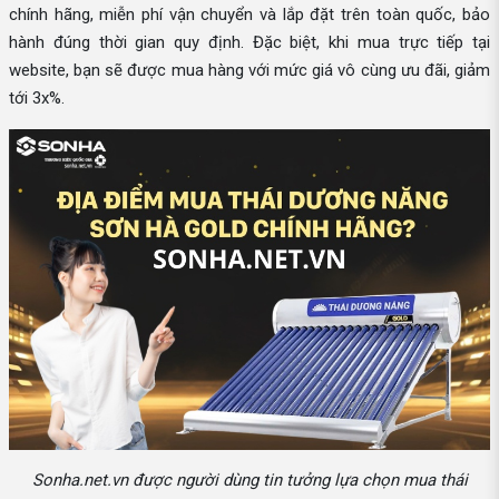
chính hãng, miễn phí vận chuyển và lắp đặt trên toàn quốc, bảo
hành đúng thời gian quy định. Đặc biệt, khi mua trực tiếp tại
website, bạn sẽ được mua hàng với mức giá vô cùng ưu đãi, giảm
tới 3x%.
Sonha.net.vn được người dùng tin tưởng lựa chọn mua thái