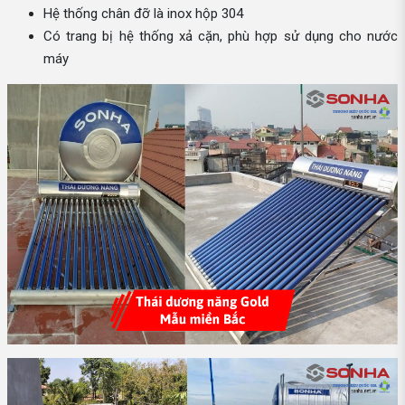
Hệ thống chân đỡ là inox hộp 304
Có trang bị hệ thống xả cặn, phù hợp sử dụng cho nước
máy