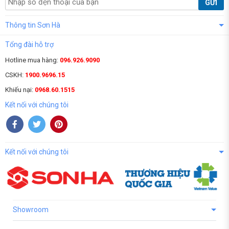
GỬI
Thông tin Sơn Hà
Tổng đài hỗ trợ
Hotline mua hàng:
096.926.9090
CSKH:
1900.9696.15
Khiếu nại:
0968.60.1515
Kết nối với chúng tôi
Kết nối với chúng tôi
Showroom