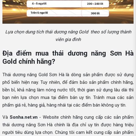
Lựa chọn dung tích thái dương năng Gold theo số lượng thành
viên gia đình
Địa điểm mua thái dương năng Sơn Hà
Gold chính hãng?
Thái dương năng Gold Sơn Hà là dòng sản phẩm được sử dụng
phổ biến hiện nay. Tuy nhiên, để đảm bảo sản phẩm chính hãng,
bền bỉ, khả năng làm nóng nước tốt, thời gian sử dụng lâu dài thì
bạn nên lựa chọn mua tại điểm bán uy tín. Tránh mua các sản
phẩm giá rẻ, hàng giả, hàng nhái tại các điểm bán không uy tín.
Và
Sonha.net.vn
- Website chính hãng cung cấp các sản phẩm
thái dương năng Sơn Hà chính là địa chỉ uy tín được hàng triệu
người tiêu dùng lựa chọn. Chúng tôi cam kết cung cấp sản phẩm