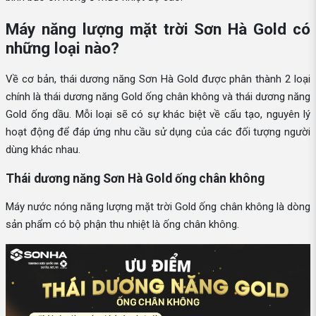
Máy năng lượng mặt trời Sơn Hà Gold có
những loại nào?
Về cơ bản, thái dương năng Sơn Hà Gold được phân thành 2 loại
chính là thái dương năng Gold ống chân không và thái dương năng
Gold ống dầu. Mỗi loại sẽ có sự khác biệt về cấu tạo, nguyên lý
hoạt động để đáp ứng nhu cầu sử dụng của các đối tượng người
dùng khác nhau.
Thái dương năng Sơn Hà Gold ống chân không
Máy nước nóng năng lượng mặt trời Gold ống chân không là dòng
sản phẩm có bộ phận thu nhiệt là ống chân không.