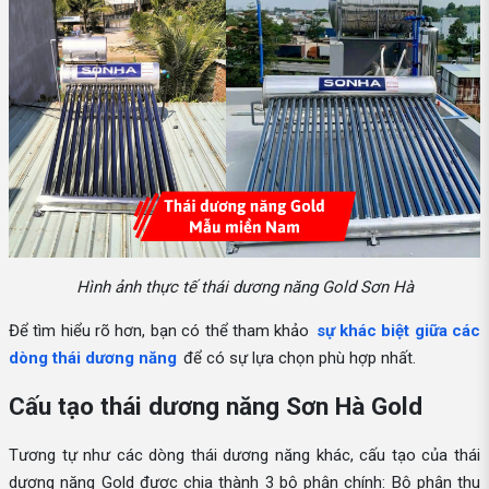
Hình ảnh thực tế thái dương năng Gold Sơn Hà
Để tìm hiểu rõ hơn, bạn có thể tham khảo
sự khác biệt giữa các
dòng thái dương năng
để có sự lựa chọn phù hợp nhất.
Cấu tạo thái dương năng Sơn Hà Gold
Tương tự như các dòng thái dương năng khác, cấu tạo của thái
dương năng Gold được chia thành 3 bộ phận chính: Bộ phận thu