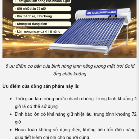
5 ưu điểm cơ bản của bình nóng lạnh năng lượng mặt trời Gold
ống chân không
Ưu điểm của dòng sản phẩm này là:
Thời gian làm nóng nước nhanh chóng, trung bình khoảng 4
giờ là có thể sử dụng
Bình bảo ôn có khả năng giữ nhiệt lâu, trung bình khoảng 72
giờ
Hoàn toàn không sử dụng điện, không tiêu tốn điện năng,
giúp tiết kiệm chi phí cho người dùng