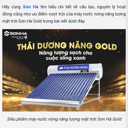
Hãy cùng
Sơn Hà
tìm hiểu chi tiết về cấu tạo, nguyên lý hoạt
động cũng như ưu điểm vượt trội của máy nước nóng năng lượng
mặt trời Sơn Hà Gold trong bài viết dưới đây.
Siêu phẩm máy nước nóng năng lượng mặt trời Sơn Hà Gold