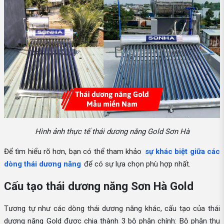
Hình ảnh thực tế thái dương năng Gold Sơn Hà
Để tìm hiểu rõ hơn, bạn có thể tham khảo
sự khác biệt giữa các
dòng thái dương năng
để có sự lựa chọn phù hợp nhất.
Cấu tạo thái dương năng Sơn Hà Gold
Tương tự như các dòng thái dương năng khác, cấu tạo của thái
dương năng Gold được chia thành 3 bộ phận chính: Bộ phận thu