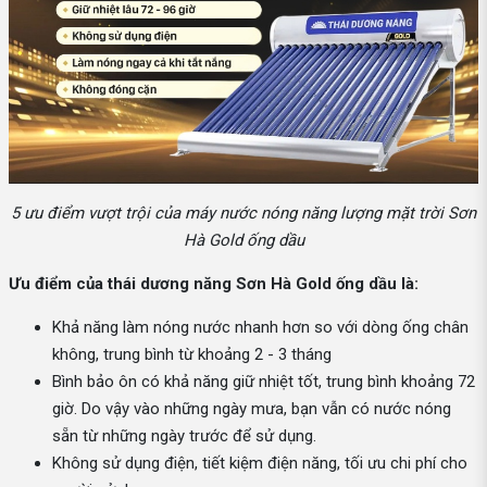
5 ưu điểm vượt trội của máy nước nóng năng lượng mặt trời Sơn
Hà Gold ống dầu
Ưu điểm của thái dương năng Sơn Hà Gold ống dầu là:
Khả năng làm nóng nước nhanh hơn so với dòng ống chân
không, trung bình từ khoảng 2 - 3 tháng
Bình bảo ôn có khả năng giữ nhiệt tốt, trung bình khoảng 72
giờ. Do vậy vào những ngày mưa, bạn vẫn có nước nóng
sẵn từ những ngày trước để sử dụng.
Không sử dụng điện, tiết kiệm điện năng, tối ưu chi phí cho