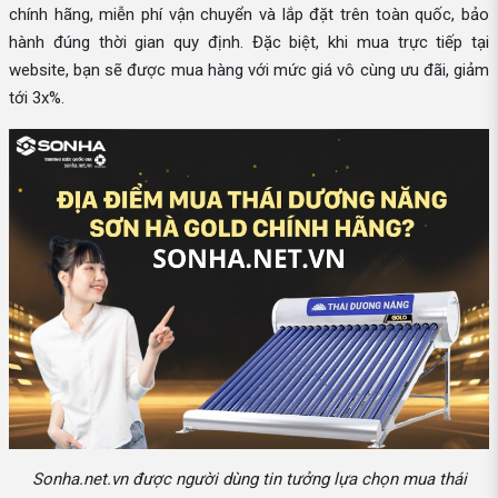
chính hãng, miễn phí vận chuyển và lắp đặt trên toàn quốc, bảo
hành đúng thời gian quy định. Đặc biệt, khi mua trực tiếp tại
website, bạn sẽ được mua hàng với mức giá vô cùng ưu đãi, giảm
tới 3x%.
Sonha.net.vn được người dùng tin tưởng lựa chọn mua thái