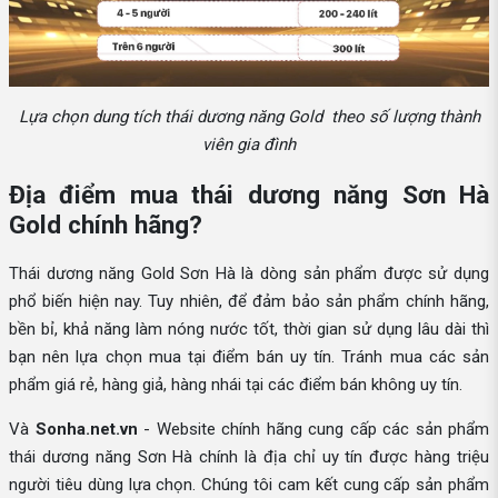
Lựa chọn dung tích thái dương năng Gold theo số lượng thành
viên gia đình
Địa điểm mua thái dương năng Sơn Hà
Gold chính hãng?
Thái dương năng Gold Sơn Hà là dòng sản phẩm được sử dụng
phổ biến hiện nay. Tuy nhiên, để đảm bảo sản phẩm chính hãng,
bền bỉ, khả năng làm nóng nước tốt, thời gian sử dụng lâu dài thì
bạn nên lựa chọn mua tại điểm bán uy tín. Tránh mua các sản
phẩm giá rẻ, hàng giả, hàng nhái tại các điểm bán không uy tín.
Và
Sonha.net.vn
- Website chính hãng cung cấp các sản phẩm
thái dương năng Sơn Hà chính là địa chỉ uy tín được hàng triệu
người tiêu dùng lựa chọn. Chúng tôi cam kết cung cấp sản phẩm