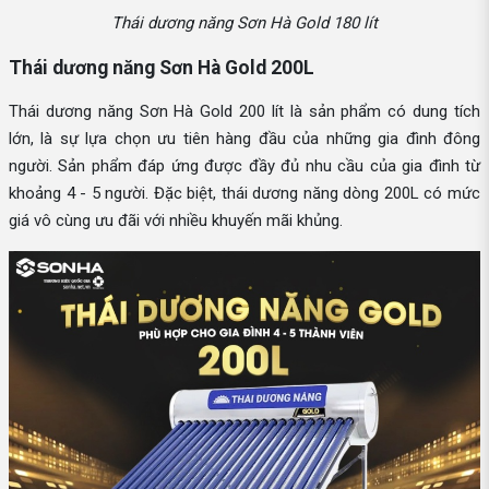
Thái dương năng Sơn Hà Gold 180 lít
Thái dương năng Sơn Hà Gold 200L
Thái dương năng Sơn Hà Gold 200 lít là sản phẩm có dung tích
lớn, là sự lựa chọn ưu tiên hàng đầu của những gia đình đông
người. Sản phẩm đáp ứng được đầy đủ nhu cầu của gia đình từ
khoảng 4 - 5 người. Đặc biệt, thái dương năng dòng 200L có mức
giá vô cùng ưu đãi với nhiều khuyến mãi khủng.