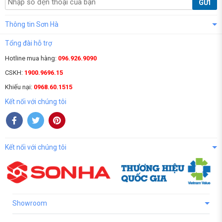
GỬI
Thông tin Sơn Hà
Tổng đài hỗ trợ
Hotline mua hàng:
096.926.9090
CSKH:
1900.9696.15
Khiếu nại:
0968.60.1515
Kết nối với chúng tôi
Kết nối với chúng tôi
Showroom