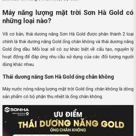
Máy năng lượng mặt trời Sơn Hà Gold có
những loại nào?
Về cơ bản, thái dương năng Sơn Hà Gold được phân thành 2 loại
chính là thái dương năng Gold ống chân không và thái dương năng
Gold ống dầu. Mỗi loại sẽ có sự khác biệt về cấu tạo, nguyên lý
hoạt động để đáp ứng nhu cầu sử dụng của các đối tượng người
dùng khác nhau.
Thái dương năng Sơn Hà Gold ống chân không
Máy nước nóng năng lượng mặt trời Gold ống chân không là dòng
sản phẩm có bộ phận thu nhiệt là ống chân không.