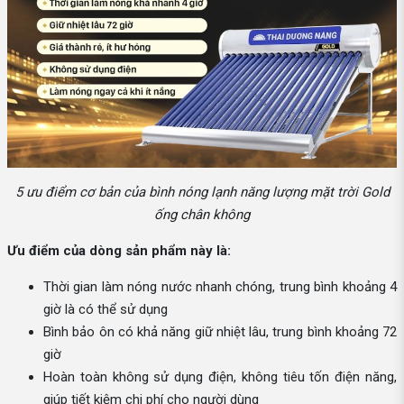
5 ưu điểm cơ bản của bình nóng lạnh năng lượng mặt trời Gold
ống chân không
Ưu điểm của dòng sản phẩm này là:
Thời gian làm nóng nước nhanh chóng, trung bình khoảng 4
giờ là có thể sử dụng
Bình bảo ôn có khả năng giữ nhiệt lâu, trung bình khoảng 72
giờ
Hoàn toàn không sử dụng điện, không tiêu tốn điện năng,
giúp tiết kiệm chi phí cho người dùng