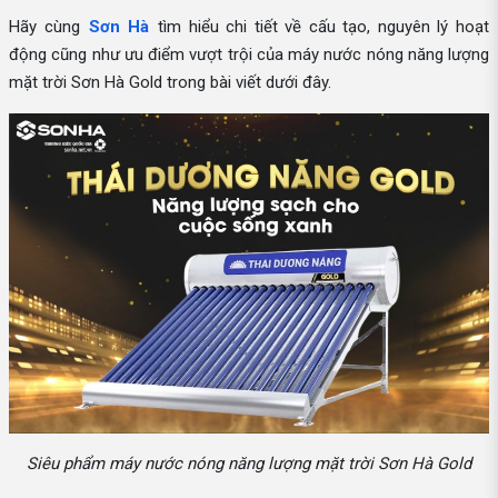
Hãy cùng
Sơn Hà
tìm hiểu chi tiết về cấu tạo, nguyên lý hoạt
động cũng như ưu điểm vượt trội của máy nước nóng năng lượng
mặt trời Sơn Hà Gold trong bài viết dưới đây.
Siêu phẩm máy nước nóng năng lượng mặt trời Sơn Hà Gold