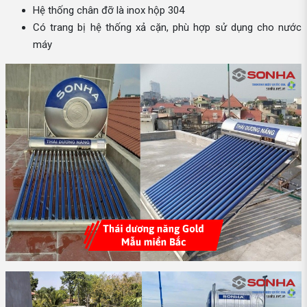
Hệ thống chân đỡ là inox hộp 304
Có trang bị hệ thống xả cặn, phù hợp sử dụng cho nước
máy