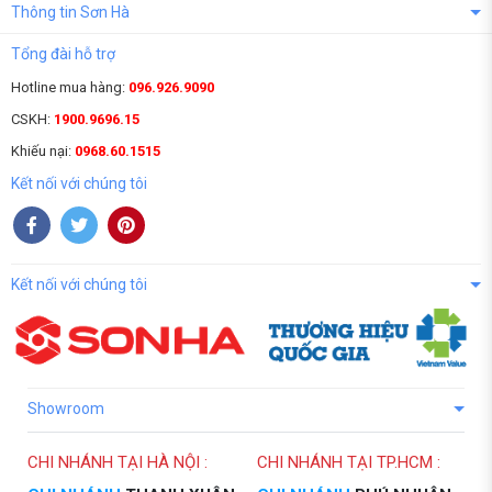
Thông tin Sơn Hà
Tổng đài hỗ trợ
Hotline mua hàng:
096.926.9090
CSKH:
1900.9696.15
Khiếu nại:
0968.60.1515
Kết nối với chúng tôi
Kết nối với chúng tôi
Showroom
CHI NHÁNH TẠI HÀ NỘI :
CHI NHÁNH TẠI TP.HCM :