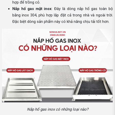
hợp để trồng cỏ.
Nắp hố gas mặt inox
: Đây là dòng nắp hố gas toàn bộ
bằng inox 304, phù hợp lắp đặt cả trong nhà và ngoài trời.
Đặc biệt dòng sản phẩm này có khả năng chịu tải tốt hơn.
Nắp hố gas inox có những loại nào?