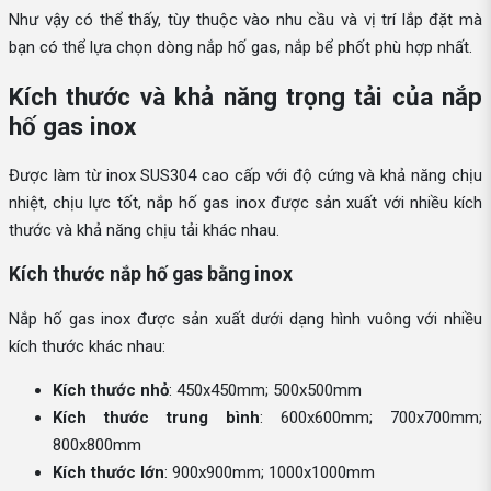
Như vậy có thể thấy, tùy thuộc vào nhu cầu và vị trí lắp đặt mà
bạn có thể lựa chọn dòng nắp hố gas, nắp bể phốt phù hợp nhất.
Kích thước và khả năng trọng tải của nắp
hố gas inox
Được làm từ inox SUS304 cao cấp với độ cứng và khả năng chịu
nhiệt, chịu lực tốt, nắp hố gas inox được sản xuất với nhiều kích
thước và khả năng chịu tải khác nhau.
Kích thước nắp hố gas bằng inox
Nắp hố gas inox được sản xuất dưới dạng hình vuông với nhiều
kích thước khác nhau:
Kích thước nhỏ
: 450x450mm; 500x500mm
Kích thước trung bình
: 600x600mm; 700x700mm;
800x800mm
Kích thước lớn
: 900x900mm; 1000x1000mm