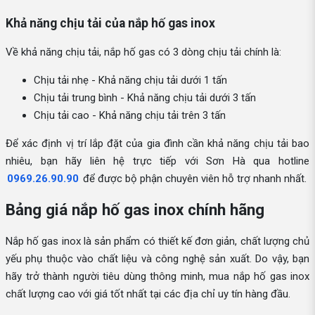
Khả năng chịu tải của nắp hố gas inox
Về khả năng chịu tải, nắp hố gas có 3 dòng chịu tải chính là:
Chịu tải nhẹ - Khả năng chịu tải dưới 1 tấn
Chịu tải trung bình - Khả năng chịu tải dưới 3 tấn
Chịu tải cao - Khả năng chịu tải trên 3 tấn
Để xác định vị trí lắp đặt của gia đình cần khả năng chịu tải bao
nhiêu, bạn hãy liên hệ trực tiếp với Sơn Hà qua hotline
0969.26.90.90
để được bộ phận chuyên viên hỗ trợ nhanh nhất.
Bảng giá nắp hố gas inox chính hãng
Nắp hố gas inox là sản phẩm có thiết kế đơn giản, chất lượng chủ
yếu phụ thuộc vào chất liệu và công nghệ sản xuất. Do vậy, bạn
hãy trở thành người tiêu dùng thông minh, mua nắp hố gas inox
chất lượng cao với giá tốt nhất tại các địa chỉ uy tín hàng đầu.