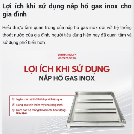
Lợi ích khi sử dụng nắp hố gas inox cho
gia đình
Hiểu được tầm quan trọng của nắp hố gas inox đối với hệ thống
thoát nước của gia đình, người tiêu dùng hiện nay đã quan tâm và
sử dụng phổ biến hơn.