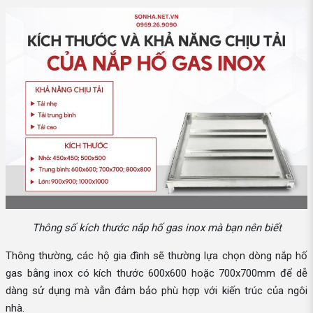
Thông số kích thước nắp hố gas inox mà bạn nên biết
Thông thường, các hộ gia đình sẽ thường lựa chọn dòng nắp hố
gas bằng inox có kích thước 600x600 hoặc 700x700mm để dễ
dàng sử dụng mà vẫn đảm bảo phù hợp với kiến trúc của ngôi
nhà.