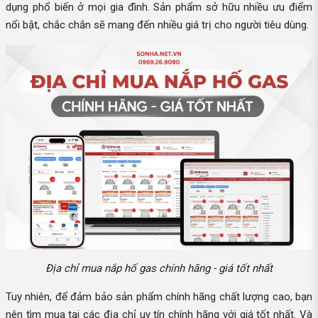
dụng phổ biến ở mọi gia đình. Sản phẩm sở hữu nhiều ưu điểm
nổi bật, chắc chắn sẽ mang đến nhiều giá trị cho người tiêu dùng.
Địa chỉ mua nắp hố gas chính hãng - giá tốt nhất
Tuy nhiên, để đảm bảo sản phẩm chính hãng chất lượng cao, bạn
nên tìm mua tại các địa chỉ uy tín chính hãng với giá tốt nhất. Và