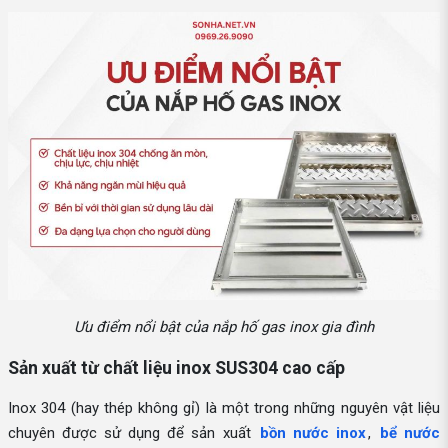
Ưu điểm nổi bật của nắp hố gas inox gia đình
Sản xuất từ chất liệu inox SUS304 cao cấp
Inox 304 (hay thép không gỉ) là một trong những nguyên vật liệu
chuyên được sử dụng để sản xuất
bồn nước inox
,
bể nước