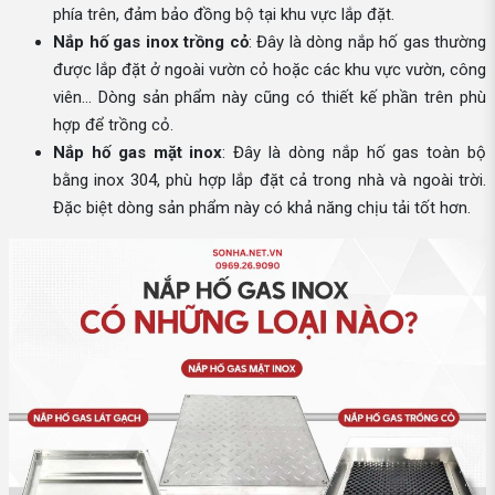
phía trên, đảm bảo đồng bộ tại khu vực lắp đặt.
Nắp hố gas inox trồng cỏ
: Đây là dòng nắp hố gas thường
được lắp đặt ở ngoài vườn cỏ hoặc các khu vực vườn, công
viên… Dòng sản phẩm này cũng có thiết kế phần trên phù
hợp để trồng cỏ.
Nắp hố gas mặt inox
: Đây là dòng nắp hố gas toàn bộ
bằng inox 304, phù hợp lắp đặt cả trong nhà và ngoài trời.
Đặc biệt dòng sản phẩm này có khả năng chịu tải tốt hơn.