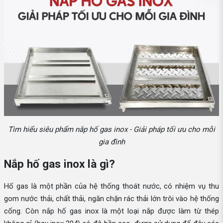
Tìm hiểu siêu phẩm nắp hố gas inox - Giải pháp tối ưu cho mỗi
gia đình
Nắp hố gas inox là gì?
Hố gas là một phần của hệ thống thoát nước, có nhiệm vụ thu
gom nước thải, chất thải, ngăn chặn rác thải lớn trôi vào hệ thống
cống. Còn nắp hố gas inox là một loại nắp được làm từ thép