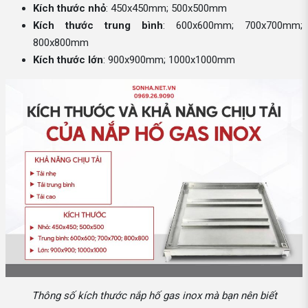
Kích thước nhỏ
: 450x450mm; 500x500mm
Kích thước trung bình
: 600x600mm; 700x700mm;
800x800mm
Kích thước lớn
: 900x900mm; 1000x1000mm
Thông số kích thước nắp hố gas inox mà bạn nên biết