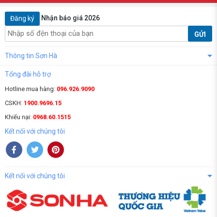
Nhận báo giá 2026
Đăng ký
GỬI
Thông tin Sơn Hà
Tổng đài hỗ trợ
Hotline mua hàng:
096.926.9090
CSKH:
1900.9696.15
Khiếu nại:
0968.60.1515
Kết nối với chúng tôi
Kết nối với chúng tôi