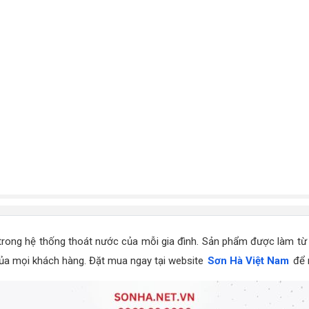
 trong hệ thống thoát nước của mỗi gia đình. Sản phẩm được làm từ 
 của mọi khách hàng. Đặt mua ngay tại website
Sơn Hà Việt Nam
để m