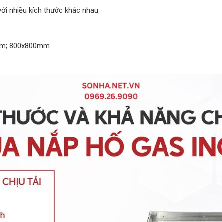
ới nhiều kích thước khác nhau:
mm; 800x800mm