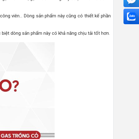
 công viên… Dòng sản phẩm này cũng có thiết kế phần
c biệt dòng sản phẩm này có khả năng chịu tải tốt hơn.