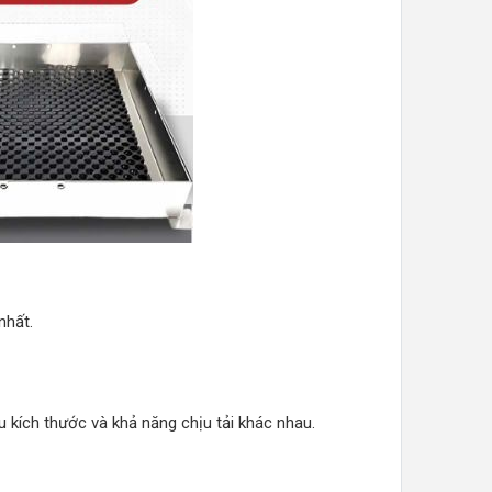
nhất.
u kích thước và khả năng chịu tải khác nhau.