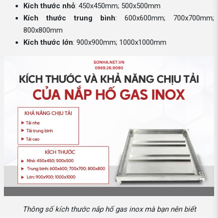
Kích thước nhỏ
: 450x450mm; 500x500mm
Kích thước trung bình
: 600x600mm; 700x700mm;
800x800mm
Kích thước lớn
: 900x900mm; 1000x1000mm
Thông số kích thước nắp hố gas inox mà bạn nên biết