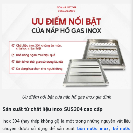
Ưu điểm nổi bật của nắp hố gas inox gia đình
Sản xuất từ chất liệu inox SUS304 cao cấp
Inox 304 (hay thép không gỉ) là một trong những nguyên vật liệu
chuyên được sử dụng để sản xuất
bồn nước inox
,
bể nước