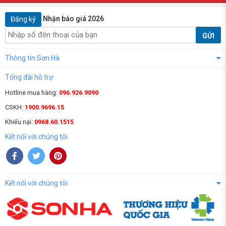
Nhận báo giá 2026
Đăng ký
GỬI
Thông tin Sơn Hà
Tổng đài hỗ trợ
Hotline mua hàng:
096.926.9090
CSKH:
1900.9696.15
Khiếu nại:
0968.60.1515
Kết nối với chúng tôi
Kết nối với chúng tôi