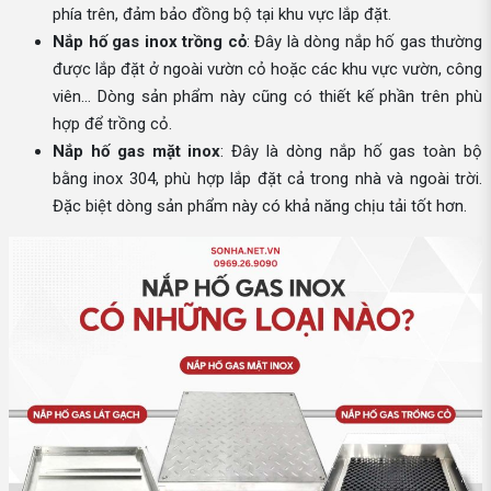
phía trên, đảm bảo đồng bộ tại khu vực lắp đặt.
Nắp hố gas inox trồng cỏ
: Đây là dòng nắp hố gas thường
được lắp đặt ở ngoài vườn cỏ hoặc các khu vực vườn, công
viên… Dòng sản phẩm này cũng có thiết kế phần trên phù
hợp để trồng cỏ.
Nắp hố gas mặt inox
: Đây là dòng nắp hố gas toàn bộ
bằng inox 304, phù hợp lắp đặt cả trong nhà và ngoài trời.
Đặc biệt dòng sản phẩm này có khả năng chịu tải tốt hơn.