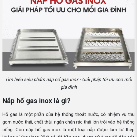
Tìm hiểu siêu phẩm nắp hố gas inox - Giải pháp tối ưu cho mỗi
gia đình
Nắp hố gas inox là gì?
Hố gas là một phần của hệ thống thoát nước, có nhiệm vụ thu
gom nước thải, chất thải, ngăn chặn rác thải lớn trôi vào hệ thống
cống. Còn nắp hố gas inox là một loại nắp được làm từ thép