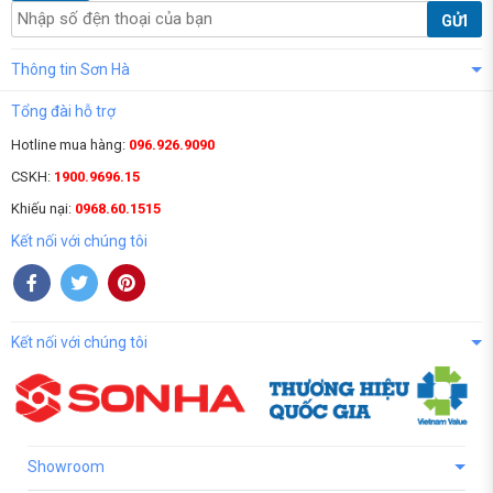
GỬI
Thông tin Sơn Hà
Tổng đài hỗ trợ
Hotline mua hàng:
096.926.9090
CSKH:
1900.9696.15
Khiếu nại:
0968.60.1515
Kết nối với chúng tôi
Kết nối với chúng tôi
Showroom