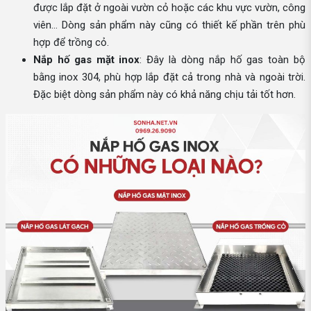
được lắp đặt ở ngoài vườn cỏ hoặc các khu vực vườn, công
viên… Dòng sản phẩm này cũng có thiết kế phần trên phù
hợp để trồng cỏ.
Nắp hố gas mặt inox
: Đây là dòng nắp hố gas toàn bộ
bằng inox 304, phù hợp lắp đặt cả trong nhà và ngoài trời.
Đặc biệt dòng sản phẩm này có khả năng chịu tải tốt hơn.