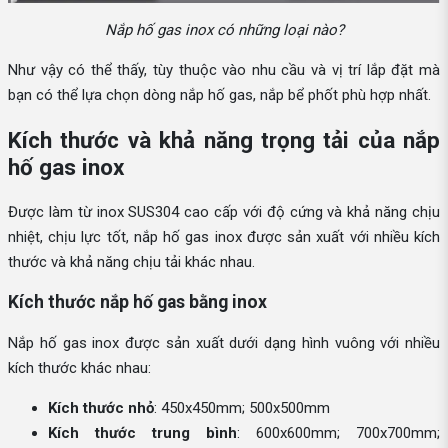
Nắp hố gas inox có những loại nào?
Như vậy có thể thấy, tùy thuộc vào nhu cầu và vị trí lắp đặt mà
bạn có thể lựa chọn dòng nắp hố gas, nắp bể phốt phù hợp nhất.
Kích thước và khả năng trọng tải của nắp
hố gas inox
Được làm từ inox SUS304 cao cấp với độ cứng và khả năng chịu
nhiệt, chịu lực tốt, nắp hố gas inox được sản xuất với nhiều kích
thước và khả năng chịu tải khác nhau.
Kích thước nắp hố gas bằng inox
Nắp hố gas inox được sản xuất dưới dạng hình vuông với nhiều
kích thước khác nhau:
Kích thước nhỏ
: 450x450mm; 500x500mm
Kích thước trung bình
: 600x600mm; 700x700mm;