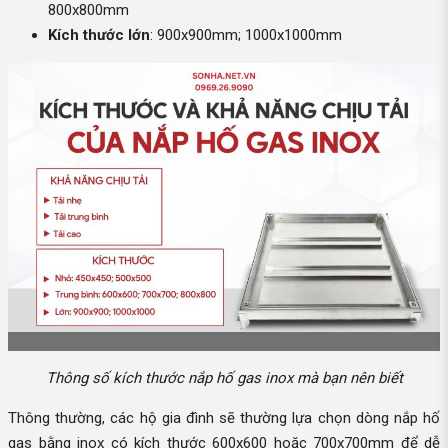
800x800mm
Kích thước lớn
: 900x900mm; 1000x1000mm
Thông số kích thước nắp hố gas inox mà bạn nên biết
Thông thường, các hộ gia đình sẽ thường lựa chọn dòng nắp hố
gas bằng inox có kích thước 600x600 hoặc 700x700mm để dễ