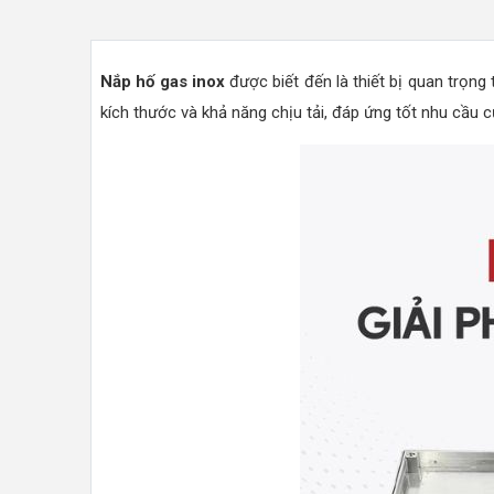
Nắp hố gas inox
được biết đến là thiết bị quan trọng
kích thước và khả năng chịu tải, đáp ứng tốt nhu cầu