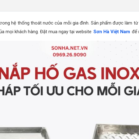
 trong hệ thống thoát nước của mỗi gia đình. Sản phẩm được làm từ 
 của mọi khách hàng. Đặt mua ngay tại website
Sơn Hà Việt Nam
để m