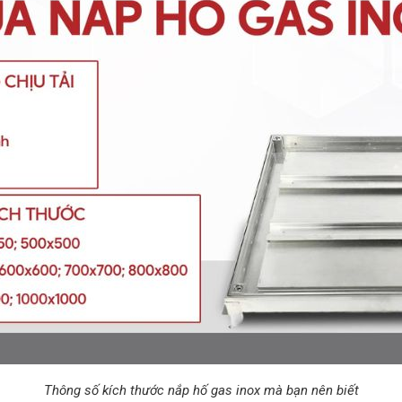
Thông số kích thước nắp hố gas inox mà bạn nên biết