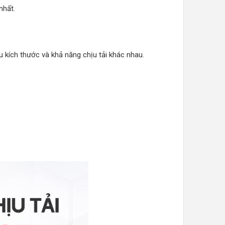
nhất.
u kích thước và khả năng chịu tải khác nhau.