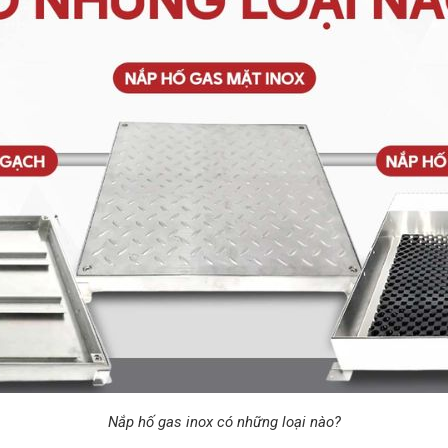
Nắp hố gas inox có những loại nào?