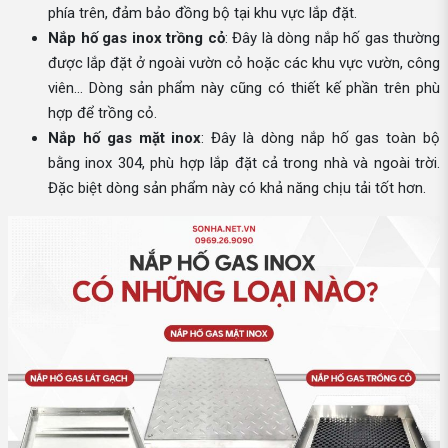
phía trên, đảm bảo đồng bộ tại khu vực lắp đặt.
Nắp hố gas inox trồng cỏ
: Đây là dòng nắp hố gas thường
được lắp đặt ở ngoài vườn cỏ hoặc các khu vực vườn, công
viên… Dòng sản phẩm này cũng có thiết kế phần trên phù
hợp để trồng cỏ.
Nắp hố gas mặt inox
: Đây là dòng nắp hố gas toàn bộ
bằng inox 304, phù hợp lắp đặt cả trong nhà và ngoài trời.
Đặc biệt dòng sản phẩm này có khả năng chịu tải tốt hơn.