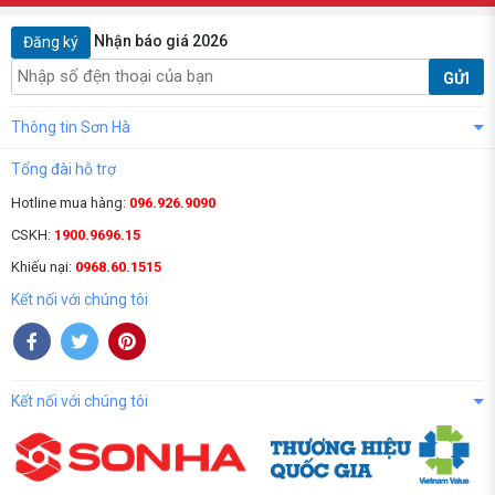
Nhận báo giá 2026
Đăng ký
GỬI
Thông tin Sơn Hà
Tổng đài hỗ trợ
Hotline mua hàng:
096.926.9090
CSKH:
1900.9696.15
Khiếu nại:
0968.60.1515
Kết nối với chúng tôi
Kết nối với chúng tôi