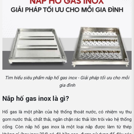
Tìm hiểu siêu phẩm nắp hố gas inox - Giải pháp tối ưu cho mỗi
gia đình
Nắp hố gas inox là gì?
Hố gas là một phần của hệ thống thoát nước, có nhiệm vụ thu
gom nước thải, chất thải, ngăn chặn rác thải lớn trôi vào hệ thống
cống. Còn nắp hố gas inox là một loại nắp được làm từ thép