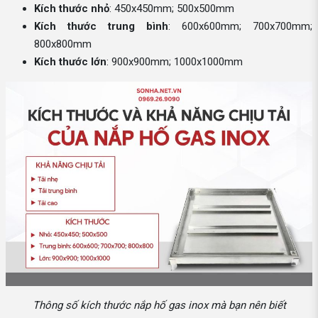
Kích thước nhỏ
: 450x450mm; 500x500mm
Kích thước trung bình
: 600x600mm; 700x700mm;
800x800mm
Kích thước lớn
: 900x900mm; 1000x1000mm
Thông số kích thước nắp hố gas inox mà bạn nên biết