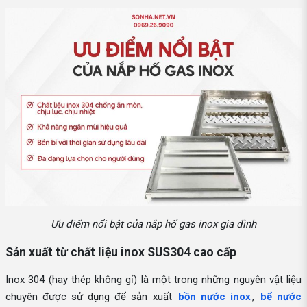
Ưu điểm nổi bật của nắp hố gas inox gia đình
Sản xuất từ chất liệu inox SUS304 cao cấp
Inox 304 (hay thép không gỉ) là một trong những nguyên vật liệu
chuyên được sử dụng để sản xuất
bồn nước inox
,
bể nước