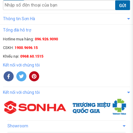
GỬI
Thông tin Sơn Hà
Tổng đài hỗ trợ
Hotline mua hàng:
096.926.9090
CSKH:
1900.9696.15
Khiếu nại:
0968.60.1515
Kết nối với chúng tôi
Kết nối với chúng tôi
Showroom