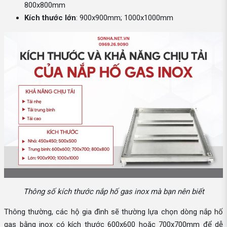
800x800mm
Kích thước lớn
: 900x900mm; 1000x1000mm
Thông số kích thước nắp hố gas inox mà bạn nên biết
Thông thường, các hộ gia đình sẽ thường lựa chọn dòng nắp hố
gas bằng inox có kích thước 600x600 hoặc 700x700mm để dễ