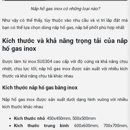
Nắp hố gas inox có những loại nào?
Như vậy có thể thấy, tùy thuộc vào nhu cầu và vị trí lắp đặt mà
bạn có thể lựa chọn dòng nắp hố gas, nắp bể phốt phù hợp nhất.
Kích thước và khả năng trọng tải của nắp
hố gas inox
Được làm từ inox SUS304 cao cấp với độ cứng và khả năng chịu
nhiệt, chịu lực tốt, nắp hố gas inox được sản xuất với nhiều kích
thước và khả năng chịu tải khác nhau.
Kích thước nắp hố gas bằng inox
Nắp hố gas inox được sản xuất dưới dạng hình vuông với nhiều
kích thước khác nhau:
Kích thước nhỏ
: 450x450mm; 500x500mm
Kích thước trung bình
: 600x600mm; 700x700mm;