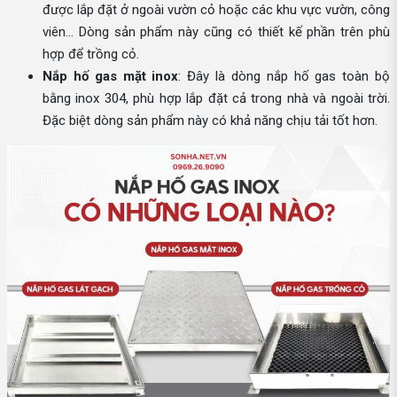
được lắp đặt ở ngoài vườn cỏ hoặc các khu vực vườn, công
viên… Dòng sản phẩm này cũng có thiết kế phần trên phù
hợp để trồng cỏ.
Nắp hố gas mặt inox
: Đây là dòng nắp hố gas toàn bộ
bằng inox 304, phù hợp lắp đặt cả trong nhà và ngoài trời.
Đặc biệt dòng sản phẩm này có khả năng chịu tải tốt hơn.