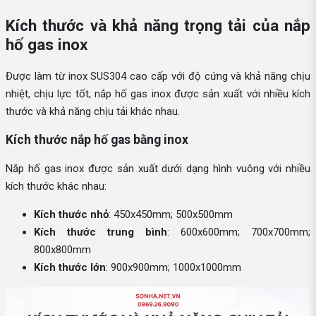
Kích thước và khả năng trọng tải của nắp
hố gas inox
Được làm từ inox SUS304 cao cấp với độ cứng và khả năng chịu
nhiệt, chịu lực tốt, nắp hố gas inox được sản xuất với nhiều kích
thước và khả năng chịu tải khác nhau.
Kích thước nắp hố gas bằng inox
Nắp hố gas inox được sản xuất dưới dạng hình vuông với nhiều
kích thước khác nhau:
Kích thước nhỏ
: 450x450mm; 500x500mm
Kích thước trung bình
: 600x600mm; 700x700mm;
800x800mm
Kích thước lớn
: 900x900mm; 1000x1000mm