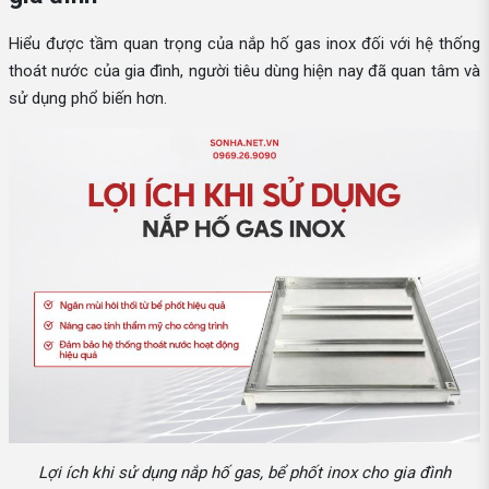
Hiểu được tầm quan trọng của nắp hố gas inox đối với hệ thống
thoát nước của gia đình, người tiêu dùng hiện nay đã quan tâm và
sử dụng phổ biến hơn.
Lợi ích khi sử dụng nắp hố gas, bể phốt inox cho gia đình