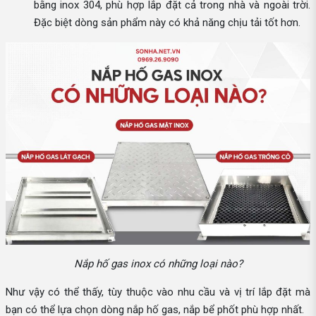
bằng inox 304, phù hợp lắp đặt cả trong nhà và ngoài trời.
Đặc biệt dòng sản phẩm này có khả năng chịu tải tốt hơn.
Nắp hố gas inox có những loại nào?
Như vậy có thể thấy, tùy thuộc vào nhu cầu và vị trí lắp đặt mà
bạn có thể lựa chọn dòng nắp hố gas, nắp bể phốt phù hợp nhất.