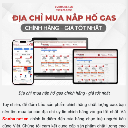
Địa chỉ mua nắp hố gas chính hãng - giá tốt nhất
Tuy nhiên, để đảm bảo sản phẩm chính hãng chất lượng cao, bạn
nên tìm mua tại các địa chỉ uy tín chính hãng với giá tốt nhất. Và
Sonha.net.vn
chính là điểm đến của hàng chục triệu người tiêu
dùng Việt. Chúng tôi cam kết cung cấp sản phẩm chất lượng cao