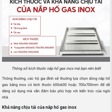
Thông số kích thước nắp hố gas inox mà bạn nên biết
Thông thường, các hộ gia đình sẽ thường lựa chọn dòng nắp hố
gas bằng inox có kích thước 600x600 hoặc 700x700mm để dễ
dàng sử dụng mà vẫn đảm bảo phù hợp với kiến trúc của ngôi
nhà.
Khả năng chịu tải của nắp hố gas inox