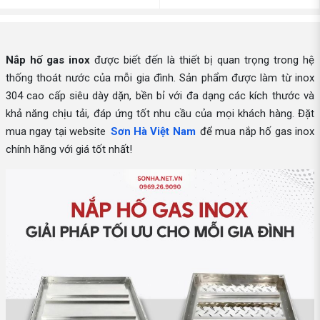
Nắp hố gas inox
được biết đến là thiết bị quan trọng trong hệ
thống thoát nước của mỗi gia đình. Sản phẩm được làm từ inox
304 cao cấp siêu dày dặn, bền bỉ với đa dạng các kích thước và
khả năng chịu tải, đáp ứng tốt nhu cầu của mọi khách hàng. Đặt
mua ngay tại website
Sơn Hà Việt Nam
để mua nắp hố gas inox
chính hãng với giá tốt nhất!