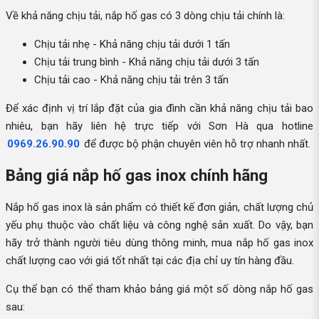
Về khả năng chịu tải, nắp hố gas có 3 dòng chịu tải chính là:
Chịu tải nhẹ - Khả năng chịu tải dưới 1 tấn
Chịu tải trung bình - Khả năng chịu tải dưới 3 tấn
Chịu tải cao - Khả năng chịu tải trên 3 tấn
Để xác định vị trí lắp đặt của gia đình cần khả năng chịu tải bao
nhiêu, bạn hãy liên hệ trực tiếp với Sơn Hà qua hotline
0969.26.90.90
để được bộ phận chuyên viên hỗ trợ nhanh nhất.
Bảng giá nắp hố gas inox chính hãng
Nắp hố gas inox là sản phẩm có thiết kế đơn giản, chất lượng chủ
yếu phụ thuộc vào chất liệu và công nghệ sản xuất. Do vậy, bạn
hãy trở thành người tiêu dùng thông minh, mua nắp hố gas inox
chất lượng cao với giá tốt nhất tại các địa chỉ uy tín hàng đầu.
Cụ thể bạn có thể tham khảo bảng giá một số dòng nắp hố gas
sau: