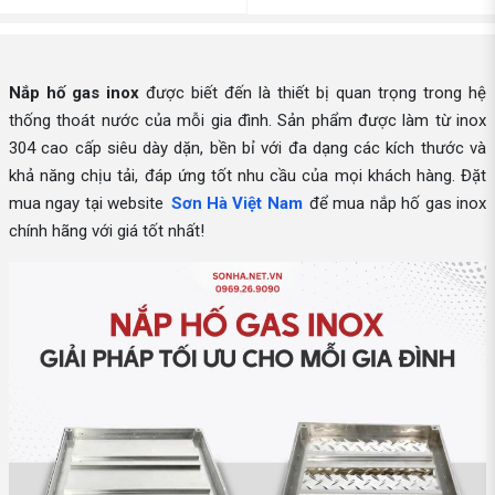
Nắp hố gas inox
được biết đến là thiết bị quan trọng trong hệ
thống thoát nước của mỗi gia đình. Sản phẩm được làm từ inox
304 cao cấp siêu dày dặn, bền bỉ với đa dạng các kích thước và
khả năng chịu tải, đáp ứng tốt nhu cầu của mọi khách hàng. Đặt
mua ngay tại website
Sơn Hà Việt Nam
để mua nắp hố gas inox
chính hãng với giá tốt nhất!