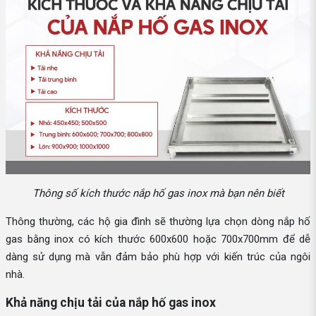
Thông số kích thước nắp hố gas inox mà bạn nên biết
Thông thường, các hộ gia đình sẽ thường lựa chọn dòng nắp hố
gas bằng inox có kích thước 600x600 hoặc 700x700mm để dễ
dàng sử dụng mà vẫn đảm bảo phù hợp với kiến trúc của ngôi
nhà.
Khả năng chịu tải của nắp hố gas inox