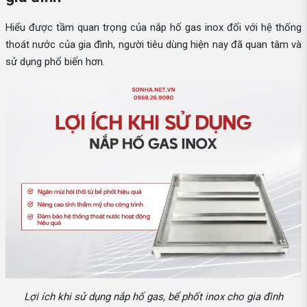
Hiểu được tầm quan trọng của nắp hố gas inox đối với hệ thống
thoát nước của gia đình, người tiêu dùng hiện nay đã quan tâm và
sử dụng phổ biến hơn.
Lợi ích khi sử dụng nắp hố gas, bể phốt inox cho gia đình