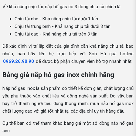
Về khả năng chịu tải, nắp hố gas có 3 dòng chịu tải chính là:
Chịu tải nhẹ - Khả năng chịu tải dưới 1 tấn
Chịu tải trung bình - Khả năng chịu tải dưới 3 tấn
Chịu tải cao - Khả năng chịu tải trên 3 tấn
Để xác định vị trí lắp đặt của gia đình cần khả năng chịu tải bao
nhiêu, bạn hãy liên hệ trực tiếp với Sơn Hà qua hotline
0969.26.90.90
để được bộ phận chuyên viên hỗ trợ nhanh nhất.
Bảng giá nắp hố gas inox chính hãng
Nắp hố gas inox là sản phẩm có thiết kế đơn giản, chất lượng chủ
yếu phụ thuộc vào chất liệu và công nghệ sản xuất. Do vậy, bạn
hãy trở thành người tiêu dùng thông minh, mua nắp hố gas inox
chất lượng cao với giá tốt nhất tại các địa chỉ uy tín hàng đầu.
Cụ thể bạn có thể tham khảo bảng giá một số dòng nắp hố gas
sau: