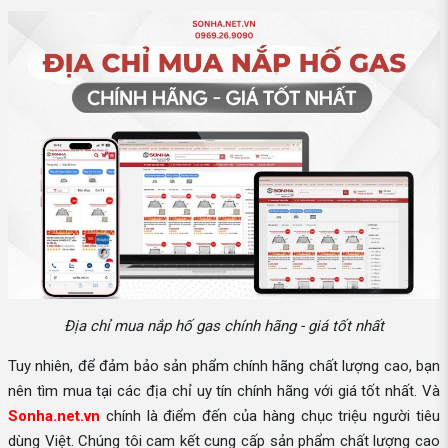
Địa chỉ mua nắp hố gas chính hãng - giá tốt nhất
Tuy nhiên, để đảm bảo sản phẩm chính hãng chất lượng cao, bạn
nên tìm mua tại các địa chỉ uy tín chính hãng với giá tốt nhất. Và
Sonha.net.vn
chính là điểm đến của hàng chục triệu người tiêu
dùng Việt. Chúng tôi cam kết cung cấp sản phẩm chất lượng cao