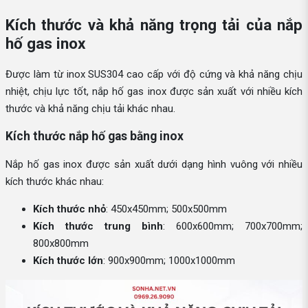
Kích thước và khả năng trọng tải của nắp
hố gas inox
Được làm từ inox SUS304 cao cấp với độ cứng và khả năng chịu
nhiệt, chịu lực tốt, nắp hố gas inox được sản xuất với nhiều kích
thước và khả năng chịu tải khác nhau.
Kích thước nắp hố gas bằng inox
Nắp hố gas inox được sản xuất dưới dạng hình vuông với nhiều
kích thước khác nhau:
Kích thước nhỏ
: 450x450mm; 500x500mm
Kích thước trung bình
: 600x600mm; 700x700mm;
800x800mm
Kích thước lớn
: 900x900mm; 1000x1000mm