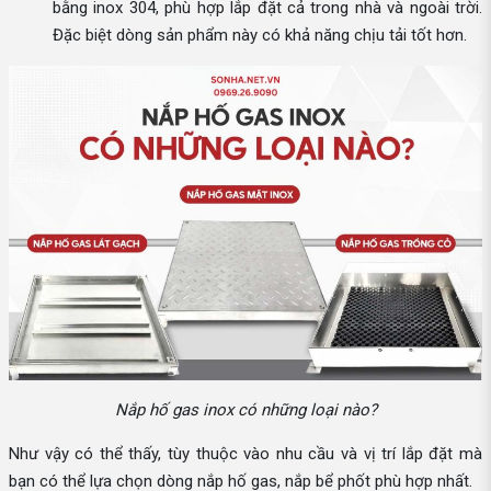
bằng inox 304, phù hợp lắp đặt cả trong nhà và ngoài trời.
Đặc biệt dòng sản phẩm này có khả năng chịu tải tốt hơn.
Nắp hố gas inox có những loại nào?
Như vậy có thể thấy, tùy thuộc vào nhu cầu và vị trí lắp đặt mà
bạn có thể lựa chọn dòng nắp hố gas, nắp bể phốt phù hợp nhất.