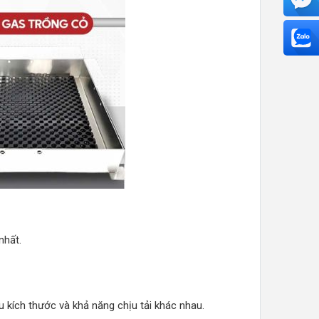
nhất.
u kích thước và khả năng chịu tải khác nhau.