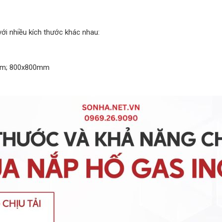
ới nhiều kích thước khác nhau:
mm; 800x800mm