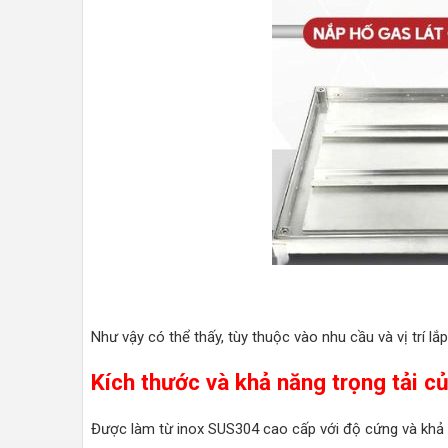
Như vậy có thể thấy, tùy thuộc vào nhu cầu và vị trí 
Kích thước và khả năng trọng tải c
Được làm từ inox SUS304 cao cấp với độ cứng và khả nă