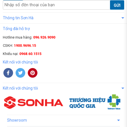
GỬI
Thông tin Sơn Hà
Tổng đài hỗ trợ
Hotline mua hàng:
096.926.9090
CSKH:
1900.9696.15
Khiếu nại:
0968.60.1515
Kết nối với chúng tôi
Kết nối với chúng tôi
Showroom