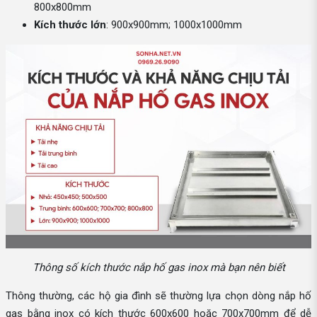
800x800mm
Kích thước lớn
: 900x900mm; 1000x1000mm
Thông số kích thước nắp hố gas inox mà bạn nên biết
Thông thường, các hộ gia đình sẽ thường lựa chọn dòng nắp hố
gas bằng inox có kích thước 600x600 hoặc 700x700mm để dễ