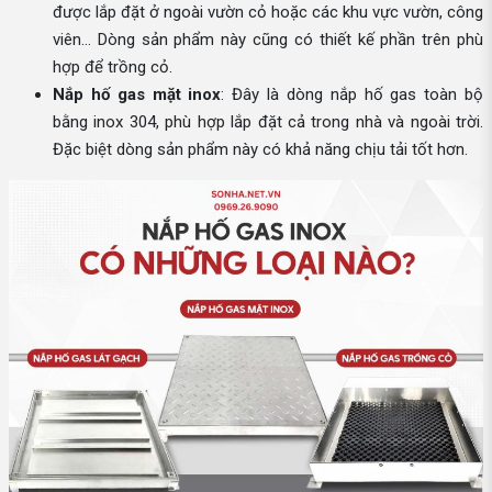
được lắp đặt ở ngoài vườn cỏ hoặc các khu vực vườn, công
viên… Dòng sản phẩm này cũng có thiết kế phần trên phù
hợp để trồng cỏ.
Nắp hố gas mặt inox
: Đây là dòng nắp hố gas toàn bộ
bằng inox 304, phù hợp lắp đặt cả trong nhà và ngoài trời.
Đặc biệt dòng sản phẩm này có khả năng chịu tải tốt hơn.