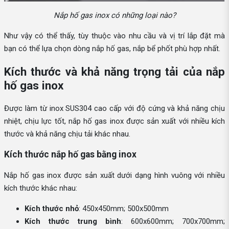
Nắp hố gas inox có những loại nào?
Như vậy có thể thấy, tùy thuộc vào nhu cầu và vị trí lắp đặt mà
bạn có thể lựa chọn dòng nắp hố gas, nắp bể phốt phù hợp nhất.
Kích thước và khả năng trọng tải của nắp
hố gas inox
Được làm từ inox SUS304 cao cấp với độ cứng và khả năng chịu
nhiệt, chịu lực tốt, nắp hố gas inox được sản xuất với nhiều kích
thước và khả năng chịu tải khác nhau.
Kích thước nắp hố gas bằng inox
Nắp hố gas inox được sản xuất dưới dạng hình vuông với nhiều
kích thước khác nhau:
Kích thước nhỏ
: 450x450mm; 500x500mm
Kích thước trung bình
: 600x600mm; 700x700mm;