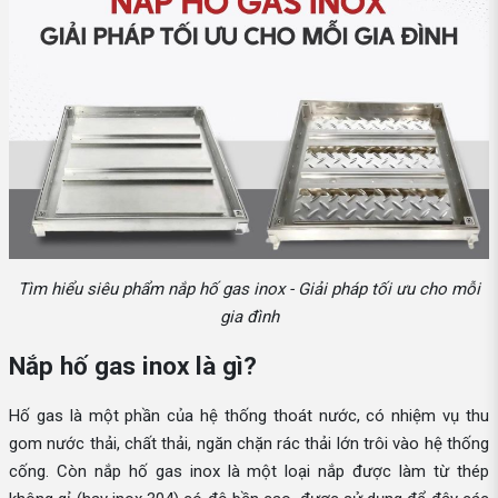
Tìm hiểu siêu phẩm nắp hố gas inox - Giải pháp tối ưu cho mỗi
gia đình
Nắp hố gas inox là gì?
Hố gas là một phần của hệ thống thoát nước, có nhiệm vụ thu
gom nước thải, chất thải, ngăn chặn rác thải lớn trôi vào hệ thống
cống. Còn nắp hố gas inox là một loại nắp được làm từ thép