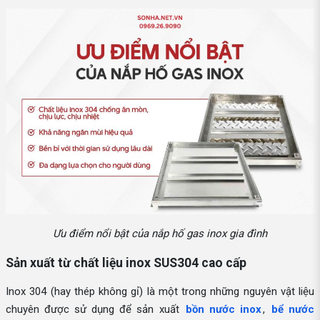
Ưu điểm nổi bật của nắp hố gas inox gia đình
Sản xuất từ chất liệu inox SUS304 cao cấp
Inox 304 (hay thép không gỉ) là một trong những nguyên vật liệu
chuyên được sử dụng để sản xuất
bồn nước inox
,
bể nước