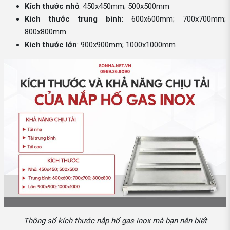
Kích thước nhỏ
: 450x450mm; 500x500mm
Kích thước trung bình
: 600x600mm; 700x700mm;
800x800mm
Kích thước lớn
: 900x900mm; 1000x1000mm
Thông số kích thước nắp hố gas inox mà bạn nên biết