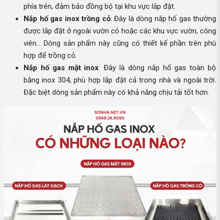
phía trên, đảm bảo đồng bộ tại khu vực lắp đặt.
Nắp hố gas inox trồng cỏ
: Đây là dòng nắp hố gas thường
được lắp đặt ở ngoài vườn cỏ hoặc các khu vực vườn, công
viên… Dòng sản phẩm này cũng có thiết kế phần trên phù
hợp để trồng cỏ.
Nắp hố gas mặt inox
: Đây là dòng nắp hố gas toàn bộ
bằng inox 304, phù hợp lắp đặt cả trong nhà và ngoài trời.
Đặc biệt dòng sản phẩm này có khả năng chịu tải tốt hơn.