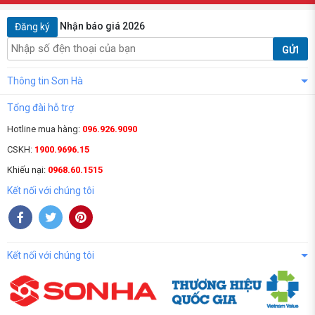
Nhận báo giá 2026
Đăng ký
GỬI
Thông tin Sơn Hà
Tổng đài hỗ trợ
Hotline mua hàng:
096.926.9090
CSKH:
1900.9696.15
Khiếu nại:
0968.60.1515
Kết nối với chúng tôi
Kết nối với chúng tôi