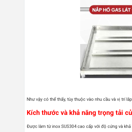
Như vậy có thể thấy, tùy thuộc vào nhu cầu và vị trí 
Kích thước và khả năng trọng tải c
Được làm từ inox SUS304 cao cấp với độ cứng và khả nă