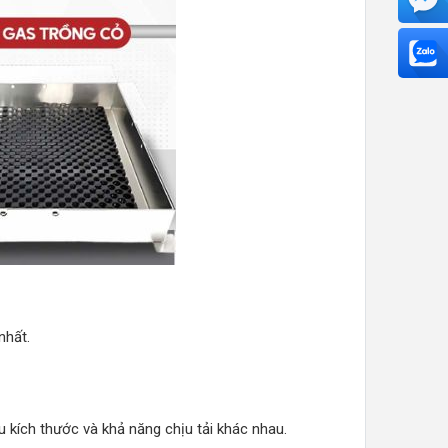
nhất.
u kích thước và khả năng chịu tải khác nhau.