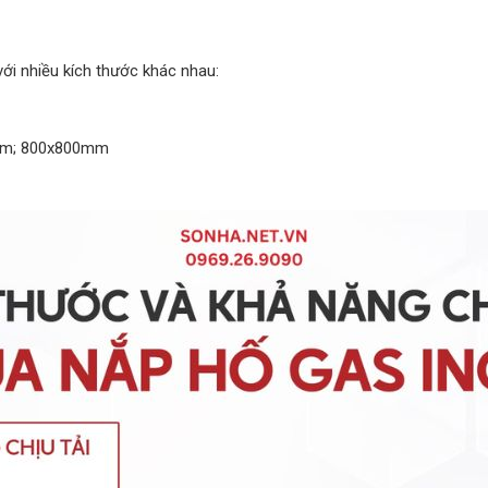
ới nhiều kích thước khác nhau:
mm; 800x800mm