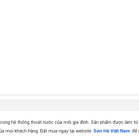
 trong hệ thống thoát nước của mỗi gia đình. Sản phẩm được làm từ 
 của mọi khách hàng. Đặt mua ngay tại website
Sơn Hà Việt Nam
để m