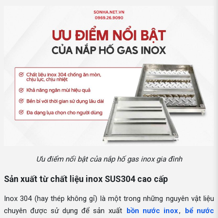
Ưu điểm nổi bật của nắp hố gas inox gia đình
Sản xuất từ chất liệu inox SUS304 cao cấp
Inox 304 (hay thép không gỉ) là một trong những nguyên vật liệu
chuyên được sử dụng để sản xuất
bồn nước inox
,
bể nước