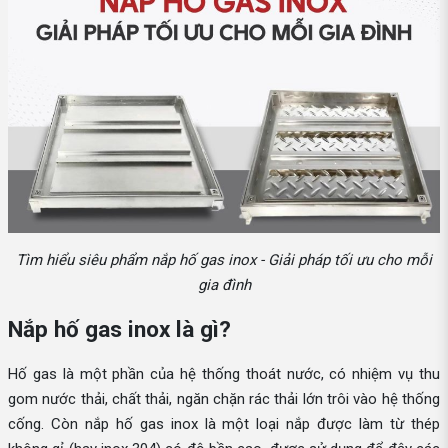
Tìm hiểu siêu phẩm nắp hố gas inox - Giải pháp tối ưu cho mỗi
gia đình
Nắp hố gas inox là gì?
Hố gas là một phần của hệ thống thoát nước, có nhiệm vụ thu
gom nước thải, chất thải, ngăn chặn rác thải lớn trôi vào hệ thống
cống. Còn nắp hố gas inox là một loại nắp được làm từ thép