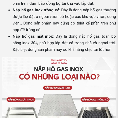
phía trên, đảm bảo đồng bộ tại khu vực lắp đặt.
Nắp hố gas inox trồng cỏ
: Đây là dòng nắp hố gas thường
được lắp đặt ở ngoài vườn cỏ hoặc các khu vực vườn, công
viên… Dòng sản phẩm này cũng có thiết kế phần trên phù
hợp để trồng cỏ.
Nắp hố gas mặt inox
: Đây là dòng nắp hố gas toàn bộ
bằng inox 304, phù hợp lắp đặt cả trong nhà và ngoài trời.
Đặc biệt dòng sản phẩm này có khả năng chịu tải tốt hơn.