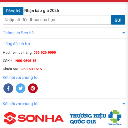
Nhận báo giá 2026
Đăng ký
GỬI
Thông tin Sơn Hà
Tổng đài hỗ trợ
Hotline mua hàng:
096.926.9090
CSKH:
1900.9696.15
Khiếu nại:
0968.60.1515
Kết nối với chúng tôi
Kết nối với chúng tôi