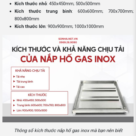
Kích thước nhỏ
: 450x450mm; 500x500mm
Kích thước trung bình
: 600x600mm; 700x700mm;
800x800mm
Kích thước lớn
: 900x900mm; 1000x1000mm
Thông số kích thước nắp hố gas inox mà bạn nên biết