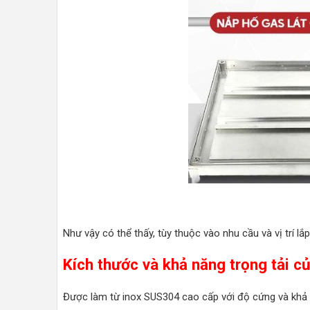
Như vậy có thể thấy, tùy thuộc vào nhu cầu và vị trí 
Kích thước và khả năng trọng tải c
Được làm từ inox SUS304 cao cấp với độ cứng và khả nă