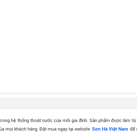
 trong hệ thống thoát nước của mỗi gia đình. Sản phẩm được làm từ 
 của mọi khách hàng. Đặt mua ngay tại website
Sơn Hà Việt Nam
để m