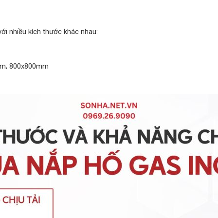
ới nhiều kích thước khác nhau:
mm; 800x800mm