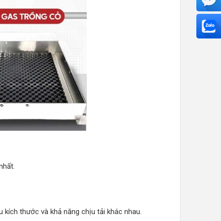
nhất.
u kích thước và khả năng chịu tải khác nhau.