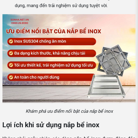
dụng, mang đến trải nghiệm sử dụng tuyệt vời.
Khám phá ưu điểm nổi bật của nắp bể inox
Lợi ích khi sử dụng nắp bể inox