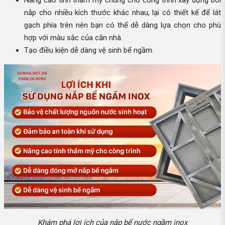
nắp cho nhiều kích thước khác nhau, lại có thiết kế để lát
gạch phía trên nên bạn có thể dễ dàng lựa chọn cho phù
hợp với màu sắc của căn nhà.
Tạo điều kiện dễ dàng vệ sinh bể ngầm.
Khám phá lợi ích của nắp bể nước ngầm inox