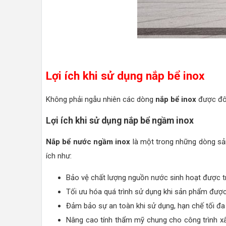
Lợi ích khi sử dụng nắp bể inox
Không phải ngẫu nhiên các dòng
nắp bể inox
được đôn
Lợi ích khi sử dụng nắp bể ngầm inox
Nắp bể nước ngầm inox
là một trong những dòng sả
ích như:
Bảo vệ chất lượng nguồn nước sinh hoạt được trữ 
Tối ưu hóa quá trình sử dụng khi sản phẩm được
Đảm bảo sự an toàn khi sử dụng, hạn chế tối đa
Nâng cao tính thẩm mỹ chung cho công trình xây