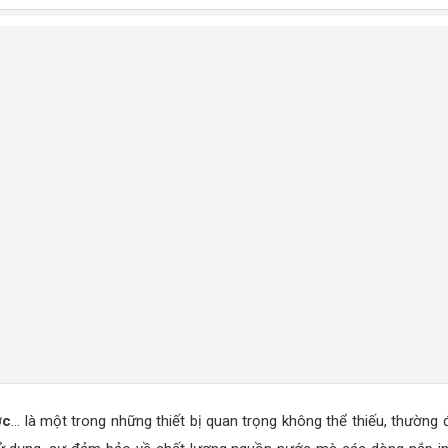
ớc
… là một trong những thiết bị quan trọng không thể thiếu, thường