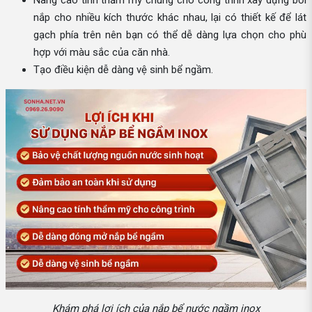
nắp cho nhiều kích thước khác nhau, lại có thiết kế để lát
gạch phía trên nên bạn có thể dễ dàng lựa chọn cho phù
hợp với màu sắc của căn nhà.
Tạo điều kiện dễ dàng vệ sinh bể ngầm.
Khám phá lợi ích của nắp bể nước ngầm inox