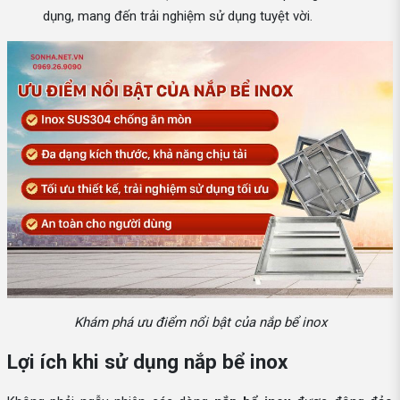
dụng, mang đến trải nghiệm sử dụng tuyệt vời.
Khám phá ưu điểm nổi bật của nắp bể inox
Lợi ích khi sử dụng nắp bể inox