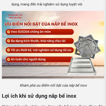
dụng, mang đến trải nghiệm sử dụng tuyệt vời.
Khám phá ưu điểm nổi bật của nắp bể inox
Lợi ích khi sử dụng nắp bể inox