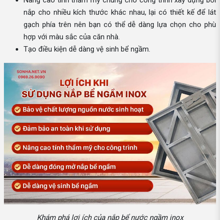
nắp cho nhiều kích thước khác nhau, lại có thiết kế để lát
gạch phía trên nên bạn có thể dễ dàng lựa chọn cho phù
hợp với màu sắc của căn nhà.
Tạo điều kiện dễ dàng vệ sinh bể ngầm.
Khám phá lợi ích của nắp bể nước ngầm inox