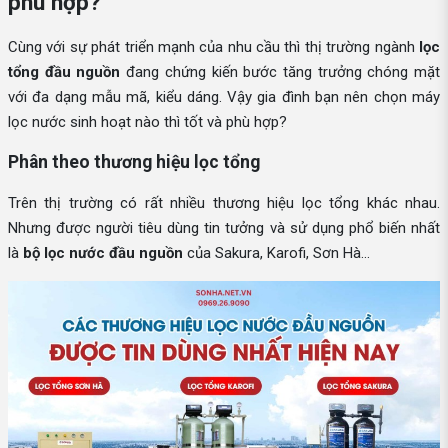
phù hợp?
Cùng với sự phát triển mạnh của nhu cầu thì thị trường ngành
lọc
tổng đầu nguồn
đang chứng kiến bước tăng trưởng chóng mặt
với đa dạng mẫu mã, kiểu dáng. Vậy gia đình bạn nên chọn máy
lọc nước sinh hoạt nào thì tốt và phù hợp?
Phân theo thương hiệu lọc tổng
Trên thị trường có rất nhiều thương hiệu lọc tổng khác nhau.
Nhưng được người tiêu dùng tin tưởng và sử dụng phổ biến nhất
là
bộ lọc nước đầu nguồn
của Sakura, Karofi, Sơn Hà…