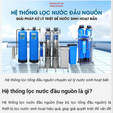
Hệ thống lọc tổng đầu nguồn chuyên xử lý nước sinh hoạt bẩn
Hệ thống lọc nước đầu nguồn là gì?
Hệ thống lọc nước đầu nguồn (hay bộ lọc tổng đầu nguồn) là
thiết bị lọc nước sinh hoạt hiệu quả, giúp giải quyết triệt để vấn đề