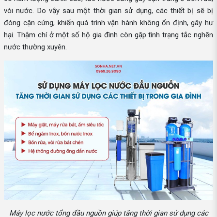
vòi nước. Do vậy sau một thời gian sử dụng, các thiết bị sẽ bị
đóng cặn cứng, khiến quá trình vận hành không ổn định, gây hư
hại. Thậm chí ở một số hộ gia đình còn gặp tình trạng tắc nghẽn
nước thường xuyên.
Máy lọc nước tổng đầu nguồn giúp tăng thời gian sử dụng các