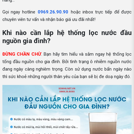
Gọi ngay hotline
0969.26.90.90
hoặc inbox trực tiếp để được
chuyên viên tư vấn và nhận báo giá ưu đãi nhất!
Khi nào cần lắp hệ thống lọc nước đầu
nguồn gia đình?
ĐỪNG CHẦN CHỪ
. Bạn hãy tìm hiểu và sắm ngay hệ thống lọc
tổng đầu nguồn cho gia đình. Bởi tình trạng ô nhiễm nguồn nước
đang ngày càng nghiêm trọng. Còn sử dụng nước bẩn ngày nào
thì sức khoẻ những người thân yêu của bạn sẽ bị đe doạ ngày đó.