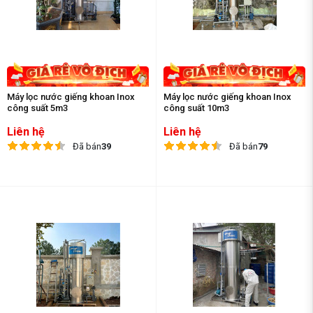
Máy lọc nước giếng khoan Inox
Máy lọc nước giếng khoan Inox
công suất 5m3
công suất 10m3
Liên hệ
Liên hệ
Đã bán
39
Đã bán
79