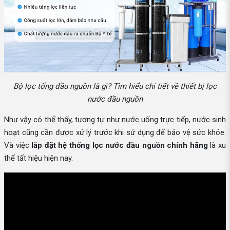
Bộ lọc tổng đầu nguồn là gì? Tìm hiểu chi tiết về thiết bị lọc
nước đầu nguồn
Như vậy có thể thấy, tương tự như nước uống trực tiếp, nước sinh
hoạt cũng cần được xử lý trước khi sử dụng để bảo vệ sức khỏe.
Và việc
lắp đặt hệ thống lọc nước đầu nguồn chính hãng
là xu
thế tất hiệu hiện nay.