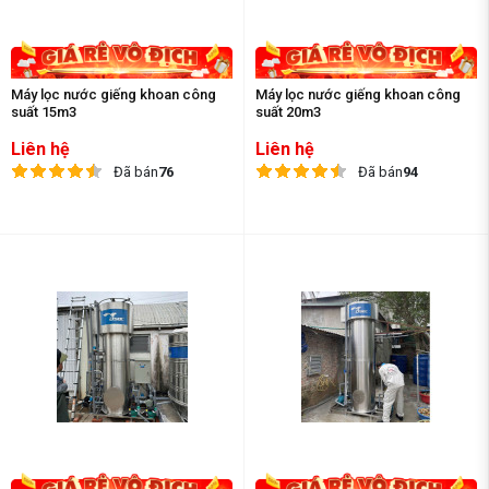
Máy lọc nước giếng khoan công
Máy lọc nước giếng khoan công
suất 15m3
suất 20m3
Liên hệ
Liên hệ
Đã bán
76
Đã bán
94