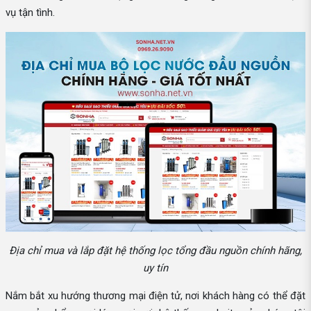
vụ tận tình.
Địa chỉ mua và lắp đặt hệ thống lọc tổng đầu nguồn chính hãng,
uy tín
Nắm bắt xu hướng thương mại điện tử, nơi khách hàng có thể đặt