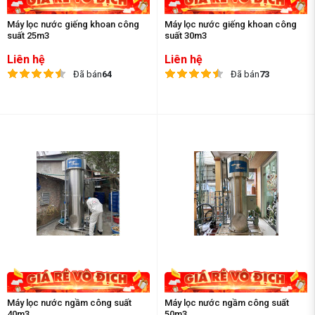
Máy lọc nước giếng khoan công
Máy lọc nước giếng khoan công
suất 25m3
suất 30m3
Liên hệ
Liên hệ
Đã bán
64
Đã bán
73
Máy lọc nước ngầm công suất
Máy lọc nước ngầm công suất
40m3
50m3