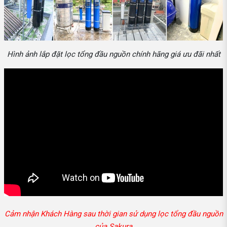
Hình ảnh lắp đặt lọc tổng đầu nguồn chính hãng giá ưu đãi nhất
Cảm nhận Khách Hàng sau thời gian sử dụng lọc tổng đầu nguồn
của Sakura