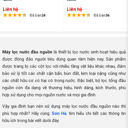
Liên hệ
Liên hệ
Đã bán
24
Đã bán
36
Máy lọc nước đầu nguồn
là thiết bị lọc nước sinh hoạt hiệu quả
được đông đảo người tiêu dùng quan tâm hiện nay. Sản phẩm
được trang bị các cột lọc với nhiều tầng vật liệu khác nhau, đảm
bảo xử lý tốt các chất cặn bẩn, bùn đất, kim loại nặng cũng như
các chất hữu cơ có hại có trong nước. Đặc biệt, bộ lọc tổng đầu
nguồn còn đa dạng về thương hiệu, hình dáng, kích thước, phù
hợp sử dụng cho mọi nguồn nước và mọi gia đình.
Vậy gia đình bạn nên sử dụng máy lọc nước đầu nguồn nào thì
phù hợp nhất? Hãy cùng
Sơn Hà
tìm hiểu chi tiết các thông tin
hữu ích trong bài viết dưới đây.