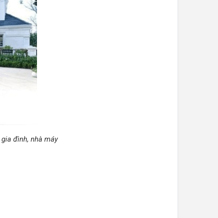
 gia đình, nhà máy