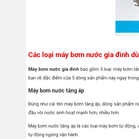
Các loại máy bơm nước gia đình dù
Máy bơm nước gia đình
bao gồm 5 loại: máy bơm tă
bạn về đặc điểm của 5 dòng sản phẩm này ngay trong 
Máy bơm nước tăng áp
Đúng như cái tên máy bơm tăng áp, dòng sản phẩm nà
đầu vòi nước sinh hoạt mạnh hơn, nhiều hơn.
Máy bơm nước tăng áp là các loại máy bơm tự động, 
tự động ngừng vận hành.