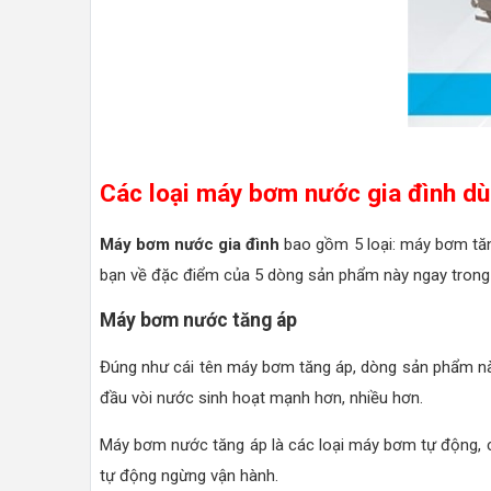
Các loại máy bơm nước gia đình dù
Máy bơm nước gia đình
bao gồm 5 loại: máy bơm tă
bạn về đặc điểm của 5 dòng sản phẩm này ngay trong 
Máy bơm nước tăng áp
Đúng như cái tên máy bơm tăng áp, dòng sản phẩm nà
đầu vòi nước sinh hoạt mạnh hơn, nhiều hơn.
Máy bơm nước tăng áp là các loại máy bơm tự động, 
tự động ngừng vận hành.