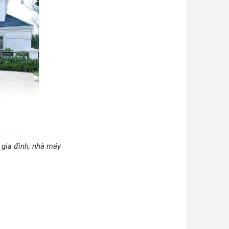
 gia đình, nhà máy