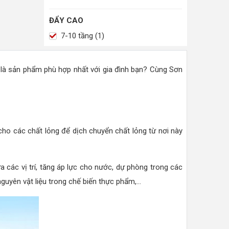
ĐẨY CAO
7-10 tầng (1)
là sản phẩm phù hợp nhất với gia đình bạn? Cùng Sơn
ho các chất lỏng để dịch chuyển chất lỏng từ nơi này
a các vị trí, tăng áp lực cho nước, dự phòng trong các
yên vật liệu trong chế biến thực phẩm,...