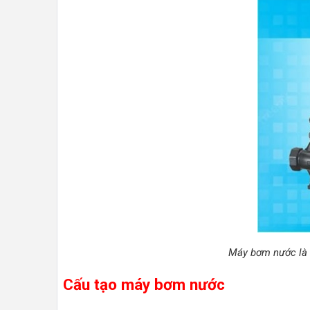
Máy bơm nước là m
Cấu tạo máy bơm nước