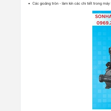
Các gioăng tròn - làm kín các chi tiết trong má