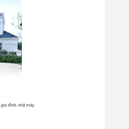
 gia đình, nhà máy