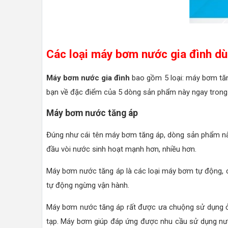
Các loại máy bơm nước gia đình dù
Máy bơm nước gia đình
bao gồm 5 loại: máy bơm tă
bạn về đặc điểm của 5 dòng sản phẩm này ngay trong 
Máy bơm nước tăng áp
Đúng như cái tên máy bơm tăng áp, dòng sản phẩm nà
đầu vòi nước sinh hoạt mạnh hơn, nhiều hơn.
Máy bơm nước tăng áp là các loại máy bơm tự động, 
tự động ngừng vận hành.
Máy bơm nước tăng áp rất được ưa chuộng sử dụng ở 
tạp. Máy bơm giúp đáp ứng được nhu cầu sử dụng nước n