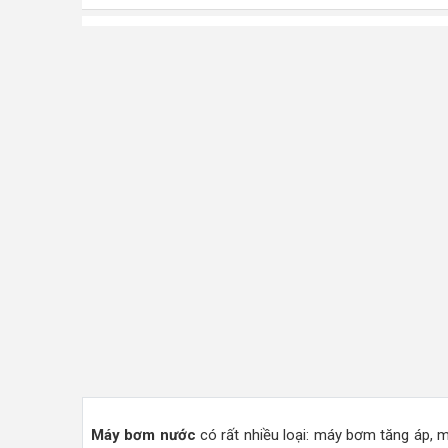
Máy bơm nước
có rất nhiều loại: máy bơm tăng áp, 