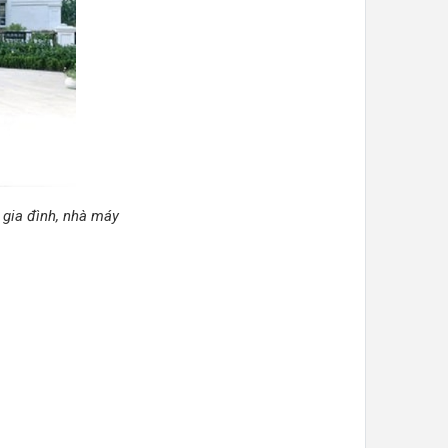
 gia đình, nhà máy