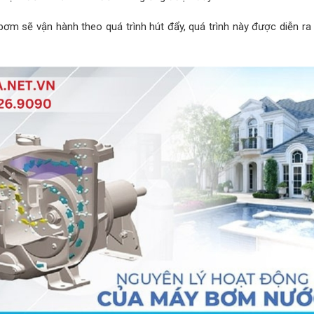
 sẽ vận hành theo quá trình hút đẩy, quá trình này được diễn ra li