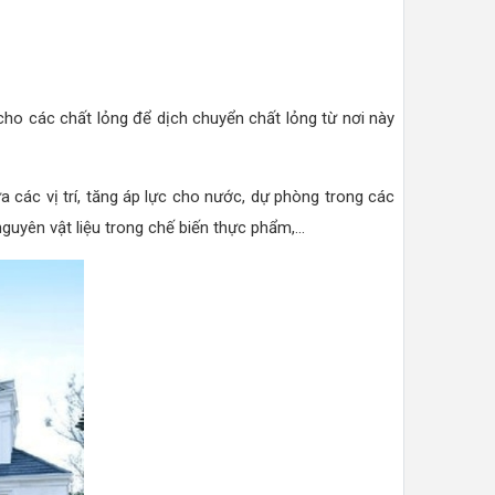
ho các chất lỏng để dịch chuyển chất lỏng từ nơi này
a các vị trí, tăng áp lực cho nước, dự phòng trong các
yên vật liệu trong chế biến thực phẩm,...