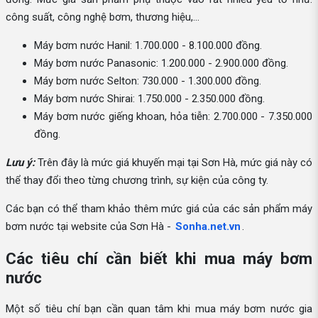
công suất, công nghệ bơm, thương hiệu,...
Máy bơm nước Hanil: 1.700.000 - 8.100.000 đồng.
Máy bơm nước Panasonic: 1.200.000 - 2.900.000 đồng.
Máy bơm nước Selton: 730.000 - 1.300.000 đồng.
Máy bơm nước Shirai: 1.750.000 - 2.350.000 đồng.
Máy bơm nước giếng khoan, hỏa tiễn: 2.700.000 - 7.350.000
đồng.
Lưu ý:
Trên đây là mức giá khuyến mại tại Sơn Hà, mức giá này có
thể thay đổi theo từng chương trình, sự kiện của công ty.
Các bạn có thể tham khảo thêm mức giá của các sản phẩm máy
bơm nước tại website của Sơn Hà -
Sonha.net.vn
.
Các tiêu chí cần biết khi mua máy bơm
nước
Một số tiêu chí bạn cần quan tâm khi mua máy bơm nước gia