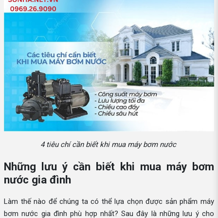
4 tiêu chí cần biết khi mua máy bơm nước
Những lưu ý cần biết khi mua máy bơm
nước gia đình
Làm thế nào để chúng ta có thể lựa chọn được sản phẩm máy
bơm nước gia đình phù hợp nhất? Sau đây là những lưu ý cho