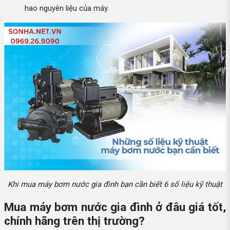
hao nguyên liệu của máy.
Khi mua máy bơm nước gia đình bạn cần biết 6 số liệu kỹ thuật
Mua máy bơm nước gia đình ở đâu giá tốt,
chính hãng trên thị trường?