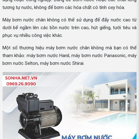
tương tự nước, không để bơm các hóa chất có tính oxy hóa.
Máy bơm nước chân không có thể sử dụng để đẩy nước cao từ
dưới bể ngầm lên các bồn nước trên cao, hút giếng, tưới tiêu và
phục vụ nhiều công việc khác.
Một số thương hiệu máy bơm nước chân không mà bạn có thể
tham khảo: máy bơm nước Hanil, máy bơm nước Panasonic, máy
bơm nước Selton, máy bơm nước Shirai.