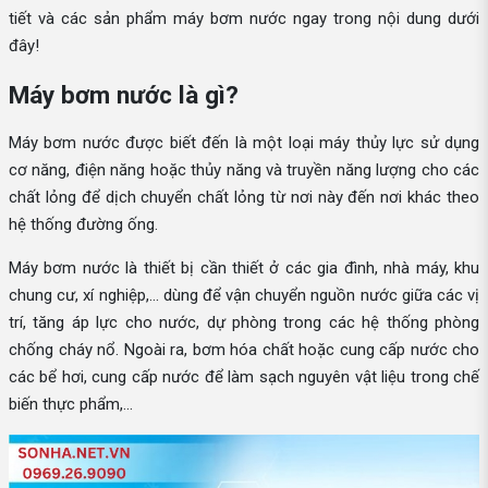
tiết và các sản phẩm máy bơm nước ngay trong nội dung dưới
đây!
Máy bơm nước là gì?
Máy bơm nước được biết đến là một loại máy thủy lực sử dụng
cơ năng, điện năng hoặc thủy năng và truyền năng lượng cho các
chất lỏng để dịch chuyển chất lỏng từ nơi này đến nơi khác theo
hệ thống đường ống.
Máy bơm nước là thiết bị cần thiết ở các gia đình, nhà máy, khu
chung cư, xí nghiệp,... dùng để vận chuyển nguồn nước giữa các vị
trí, tăng áp lực cho nước, dự phòng trong các hệ thống phòng
chống cháy nổ. Ngoài ra, bơm hóa chất hoặc cung cấp nước cho
các bể hơi, cung cấp nước để làm sạch nguyên vật liệu trong chế
biến thực phẩm,...