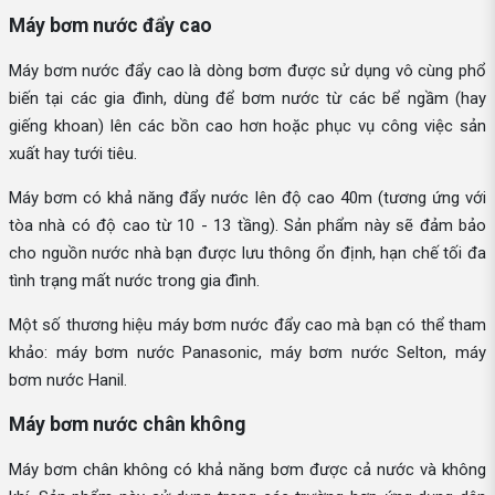
Máy bơm nước đẩy cao
Máy bơm nước đẩy cao là dòng bơm được sử dụng vô cùng phổ
biến tại các gia đình, dùng để bơm nước từ các bể ngầm (hay
giếng khoan) lên các bồn cao hơn hoặc phục vụ công việc sản
xuất hay tưới tiêu.
Máy bơm có khả năng đẩy nước lên độ cao 40m (tương ứng với
tòa nhà có độ cao từ 10 - 13 tầng). Sản phẩm này sẽ đảm bảo
cho nguồn nước nhà bạn được lưu thông ổn định, hạn chế tối đa
tình trạng mất nước trong gia đình.
Một số thương hiệu máy bơm nước đẩy cao mà bạn có thể tham
khảo: máy bơm nước Panasonic, máy bơm nước Selton, máy
bơm nước Hanil.
Máy bơm nước chân không
Máy bơm chân không có khả năng bơm được cả nước và không