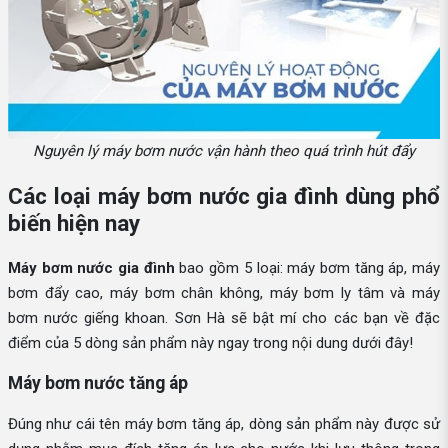
Nguyên lý máy bơm nước vận hành theo quá trình hút đẩy
Các loại máy bơm nước gia đình dùng phổ
biến hiện nay
Máy bơm nước gia đình
bao gồm 5 loại: máy bơm tăng áp, máy
bơm đẩy cao, máy bơm chân không, máy bơm ly tâm và máy
bơm nước giếng khoan. Sơn Hà sẽ bật mí cho các bạn về đặc
điểm của 5 dòng sản phẩm này ngay trong nội dung dưới đây!
Máy bơm nước tăng áp
Đúng như cái tên máy bơm tăng áp, dòng sản phẩm này được sử