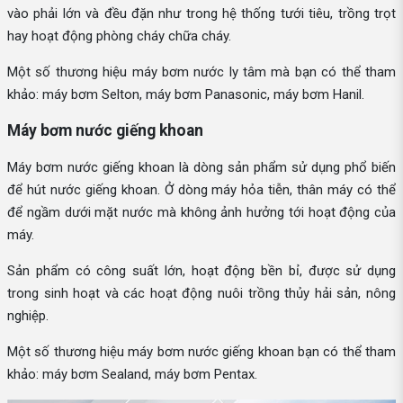
vào phải lớn và đều đặn như trong hệ thống tưới tiêu, trồng trọt
hay hoạt động phòng cháy chữa cháy.
Một số thương hiệu máy bơm nước ly tâm mà bạn có thể tham
khảo: máy bơm Selton, máy bơm Panasonic, máy bơm Hanil.
Máy bơm nước giếng khoan
Máy bơm nước giếng khoan là dòng sản phẩm sử dụng phổ biến
để hút nước giếng khoan. Ở dòng máy hỏa tiễn, thân máy có thể
để ngầm dưới mặt nước mà không ảnh hưởng tới hoạt động của
máy.
Sản phẩm có công suất lớn, hoạt động bền bỉ, được sử dụng
trong sinh hoạt và các hoạt động nuôi trồng thủy hải sản, nông
nghiệp.
Một số thương hiệu máy bơm nước giếng khoan bạn có thể tham
khảo: máy bơm Sealand, máy bơm Pentax.