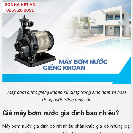
Máy bơm nước giếng khoan sử dụng trong sinh hoạt và hoạt
động nuôi trồng thuỷ sản
Giá máy bơm nước gia đình bao nhiêu?
Máy bơm nước gia đình có rất nhiều phân khúc giá, có những loại