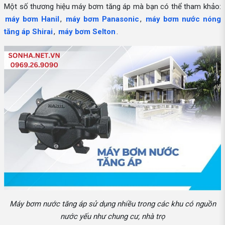
Một số thương hiệu máy bơm tăng áp mà bạn có thể tham khảo:
máy bơm Hanil
,
máy bơm Panasonic
,
máy bơm nước nóng
tăng áp Shirai
,
máy bơm Selton
.
Máy bơm nước tăng áp sử dụng nhiều trong các khu có nguồn
nước yếu như chung cư, nhà trọ