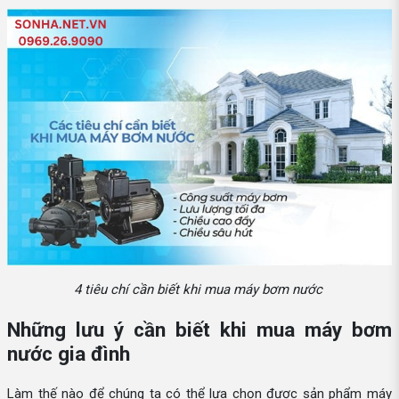
4 tiêu chí cần biết khi mua máy bơm nước
Những lưu ý cần biết khi mua máy bơm
nước gia đình
Làm thế nào để chúng ta có thể lựa chọn được sản phẩm máy