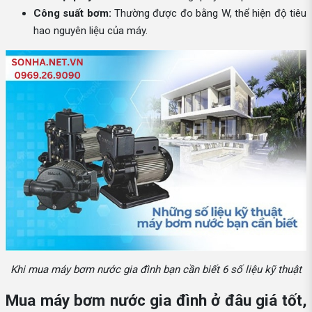
Công suất bơm:
Thường được đo bằng W, thể hiện độ tiêu
hao nguyên liệu của máy.
Khi mua máy bơm nước gia đình bạn cần biết 6 số liệu kỹ thuật
Mua máy bơm nước gia đình ở đâu giá tốt,