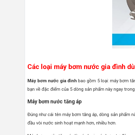
Các loại máy bơm nước gia đình dù
Máy bơm nước gia đình
bao gồm 5 loại: máy bơm tă
bạn về đặc điểm của 5 dòng sản phẩm này ngay trong 
Máy bơm nước tăng áp
Đúng như cái tên máy bơm tăng áp, dòng sản phẩm nà
đầu vòi nước sinh hoạt mạnh hơn, nhiều hơn.