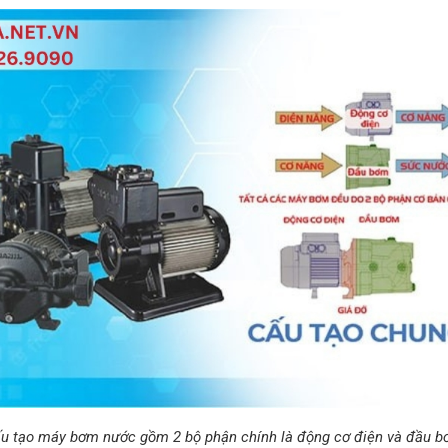
u tạo máy bơm nước gồm 2 bộ phận chính là động cơ điện và đầu 