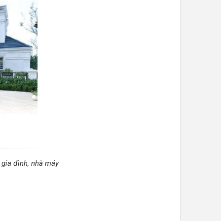
 gia đình, nhà máy