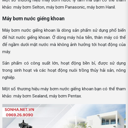
khảo: máy bơm Selton, máy bơm Panasonic, máy bơm Hanil.
Máy bơm nước giếng khoan
Máy bơm nước giếng khoan là dòng sản phẩm sử dụng phổ biến
để hút nước giếng khoan. Ở dòng máy hỏa tiễn, thân máy có thể
để ngầm dưới mặt nước mà không ảnh hưởng tới hoạt động của
máy.
Sản phẩm có công suất lớn, hoạt động bền bỉ, được sử dụng
trong sinh hoạt và các hoạt động nuôi trồng thủy hải sản, nông
nghiệp.
Một số thương hiệu máy bơm nước giếng khoan bạn có thể tham
khảo: máy bơm Sealand, máy bơm Pentax.