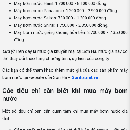
Máy bơm nước Hanil: 1.700.000 - 8.100.000 đồng.
Máy bơm nước Panasonic: 1.200.000 - 2.900.000 đồng.
Máy bơm nước Selton: 730.000 - 1.300.000 đồng.
Máy bơm nước Shirai: 1.750.000 - 2.350.000 đồng.
Máy bơm nước giếng khoan, hỏa tiễn: 2.700.000 - 7.350.000
đồng.
Lưu ý:
Trên đây là mức giá khuyến mại tại Sơn Hà, mức giá này có
thể thay đổi theo từng chương trình, sự kiện của công ty.
Các bạn có thể tham khảo thêm mức giá của các sản phẩm máy
bơm nước tại website của Sơn Hà -
Sonha.net.vn
.
Các tiêu chí cần biết khi mua máy bơm
nước
Một số tiêu chí bạn cần quan tâm khi mua máy bơm nước gia
đình: