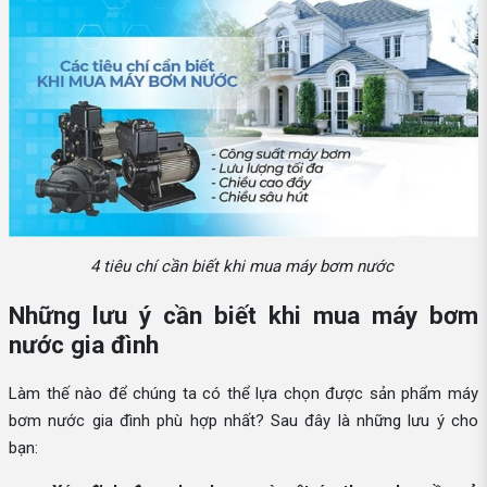
4 tiêu chí cần biết khi mua máy bơm nước
Những lưu ý cần biết khi mua máy bơm
nước gia đình
Làm thế nào để chúng ta có thể lựa chọn được sản phẩm máy
bơm nước gia đình phù hợp nhất? Sau đây là những lưu ý cho
bạn: