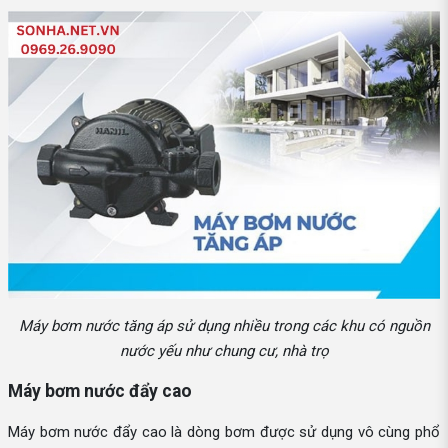
Máy bơm nước tăng áp sử dụng nhiều trong các khu có nguồn
nước yếu như chung cư, nhà trọ
Máy bơm nước đẩy cao
Máy bơm nước đẩy cao là dòng bơm được sử dụng vô cùng phổ