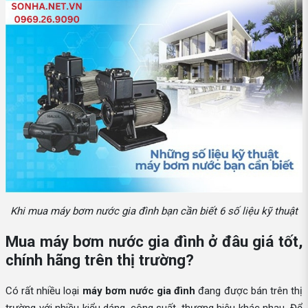
Khi mua máy bơm nước gia đình bạn cần biết 6 số liệu kỹ thuật
Mua máy bơm nước gia đình ở đâu giá tốt,
chính hãng trên thị trường?
Có rất nhiều loại
máy bơm nước gia đình
đang được bán trên thị