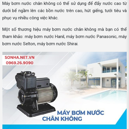
Máy bơm nước chân không có thể sử dụng để đẩy nước cao từ
dưới bể ngầm lên các bồn nước trên cao, hút giếng, tưới tiêu và
phục vụ nhiều công việc khác.
Một số thương hiệu máy bơm nước chân không mà bạn có thể
tham khảo: máy bơm nước Hanil, máy bơm nước Panasonic, máy
bơm nước Selton, máy bơm nước Shirai.