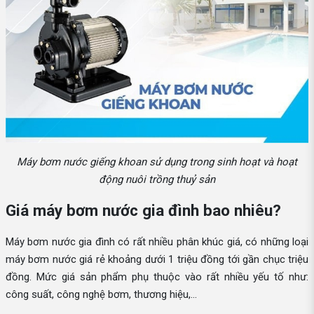
Máy bơm nước giếng khoan sử dụng trong sinh hoạt và hoạt
động nuôi trồng thuỷ sản
Giá máy bơm nước gia đình bao nhiêu?
Máy bơm nước gia đình có rất nhiều phân khúc giá, có những loại
máy bơm nước giá rẻ khoảng dưới 1 triệu đồng tới gần chục triệu
đồng. Mức giá sản phẩm phụ thuộc vào rất nhiều yếu tố như:
công suất, công nghệ bơm, thương hiệu,...