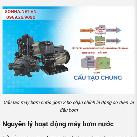
Cấu tạo máy bơm nước gồm 2 bộ phận chính là động cơ điện và
đầu bơm
Nguyên lý hoạt động máy bơm nước