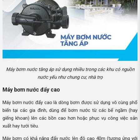
Máy bơm nước tăng áp sử dụng nhiều trong các khu có nguồn
nước yếu như chung cư, nhà trọ
Máy bơm nước đẩy cao
Máy bơm nước đẩy cao là dòng bơm được sử dụng vô cùng phổ
biến tại các gia đình, dùng để bơm nước từ các bể ngầm (hay
giếng khoan) lên các bồn cao hơn hoặc phục vụ công việc sản
xuất hay tưới tiêu.
Máy bơm có khả năng đẩy nước lên độ cao 40m (tương ứng với