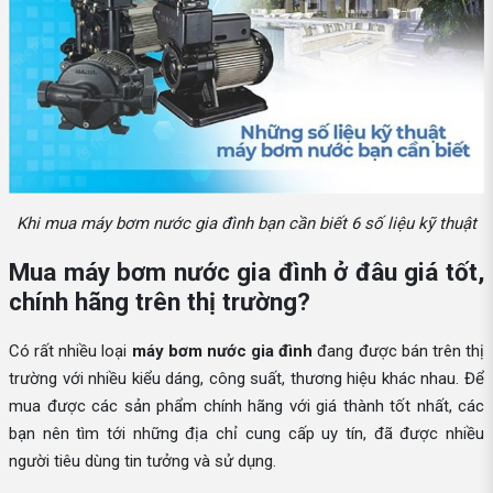
Khi mua máy bơm nước gia đình bạn cần biết 6 số liệu kỹ thuật
Mua máy bơm nước gia đình ở đâu giá tốt,
chính hãng trên thị trường?
Có rất nhiều loại
máy bơm nước gia đình
đang được bán trên thị
trường với nhiều kiểu dáng, công suất, thương hiệu khác nhau. Để
mua được các sản phẩm chính hãng với giá thành tốt nhất, các
bạn nên tìm tới những địa chỉ cung cấp uy tín, đã được nhiều
người tiêu dùng tin tưởng và sử dụng.