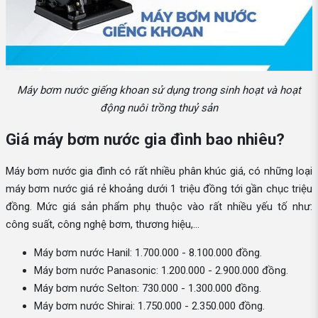
Máy bơm nước giếng khoan sử dụng trong sinh hoạt và hoạt
động nuôi trồng thuỷ sản
Giá máy bơm nước gia đình bao nhiêu?
Máy bơm nước gia đình có rất nhiều phân khúc giá, có những loại
máy bơm nước giá rẻ khoảng dưới 1 triệu đồng tới gần chục triệu
đồng. Mức giá sản phẩm phụ thuộc vào rất nhiều yếu tố như:
công suất, công nghệ bơm, thương hiệu,...
Máy bơm nước Hanil: 1.700.000 - 8.100.000 đồng.
Máy bơm nước Panasonic: 1.200.000 - 2.900.000 đồng.
Máy bơm nước Selton: 730.000 - 1.300.000 đồng.
Máy bơm nước Shirai: 1.750.000 - 2.350.000 đồng.