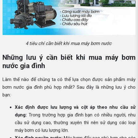
4 tiêu chí cần biết khi mua máy bơm nước
Những lưu ý cần biết khi mua máy bơm
nước gia đình
Làm thế nào để chúng ta có thể lựa chọn được sản phẩm máy
bơm nước gia đình phù hợp nhất? Sau đây là những lưu ý cho
bạn:
Xác định được lưu lượng và cột áp theo nhu cầu sử
dụng:
Trong trường hợp gia đình bạn có nhiều người, nhu
cầu sử dụng cao, thường xuyên thì nên sử dụng các loại
máy bơm có lưu lượng lớn.
Xác định nguồn nước:
Máy bơm đẩy cao phù hợp cho các