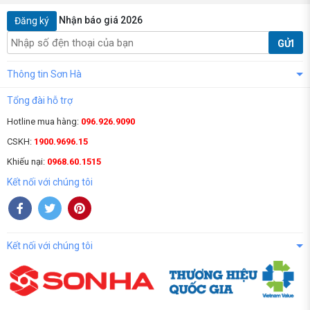
Nhận báo giá 2026
Đăng ký
GỬI
Thông tin Sơn Hà
Tổng đài hỗ trợ
Hotline mua hàng:
096.926.9090
CSKH:
1900.9696.15
Khiếu nại:
0968.60.1515
Kết nối với chúng tôi
Kết nối với chúng tôi