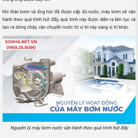
Khi thân bơm và ống hút đã được cấp đủ nước, máy bơm sẽ vận
hành theo quá trình hút đẩy, quá trình này được diễn ra liên tục và
tạo ra dòng chảy, vận chuyển nước từ vị trí này sang vị trí khác.
Nguyên lý máy bơm nước vận hành theo quá trình hút đẩy