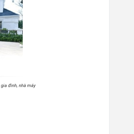
 gia đình, nhà máy