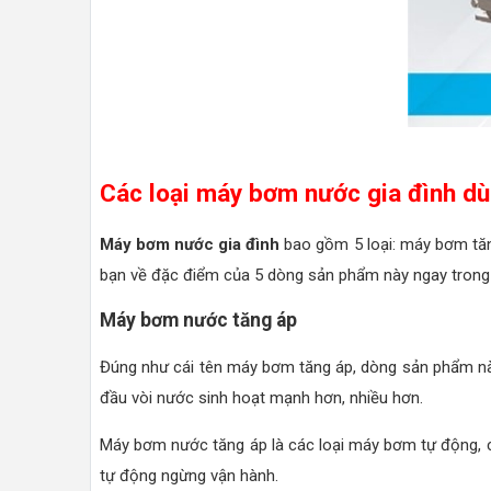
Các loại máy bơm nước gia đình dù
Máy bơm nước gia đình
bao gồm 5 loại: máy bơm tă
bạn về đặc điểm của 5 dòng sản phẩm này ngay trong 
Máy bơm nước tăng áp
Đúng như cái tên máy bơm tăng áp, dòng sản phẩm nà
đầu vòi nước sinh hoạt mạnh hơn, nhiều hơn.
Máy bơm nước tăng áp là các loại máy bơm tự động, 
tự động ngừng vận hành.