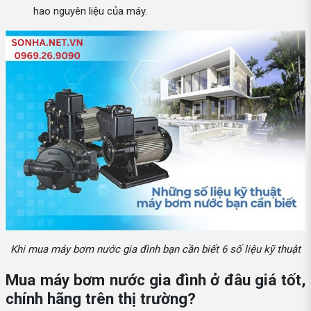
hao nguyên liệu của máy.
Khi mua máy bơm nước gia đình bạn cần biết 6 số liệu kỹ thuật
Mua máy bơm nước gia đình ở đâu giá tốt,
chính hãng trên thị trường?