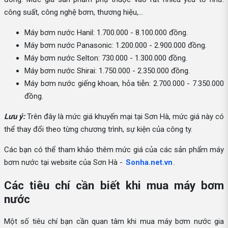
công suất, công nghệ bơm, thương hiệu,...
Máy bơm nước Hanil: 1.700.000 - 8.100.000 đồng.
Máy bơm nước Panasonic: 1.200.000 - 2.900.000 đồng.
Máy bơm nước Selton: 730.000 - 1.300.000 đồng.
Máy bơm nước Shirai: 1.750.000 - 2.350.000 đồng.
Máy bơm nước giếng khoan, hỏa tiễn: 2.700.000 - 7.350.000
đồng.
Lưu ý:
Trên đây là mức giá khuyến mại tại Sơn Hà, mức giá này có
thể thay đổi theo từng chương trình, sự kiện của công ty.
Các bạn có thể tham khảo thêm mức giá của các sản phẩm máy
bơm nước tại website của Sơn Hà -
Sonha.net.vn
.
Các tiêu chí cần biết khi mua máy bơm
nước
Một số tiêu chí bạn cần quan tâm khi mua máy bơm nước gia