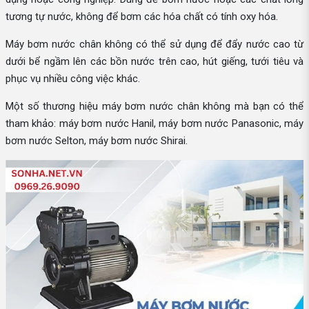
tương tự nước, không để bơm các hóa chất có tính oxy hóa.
Máy bơm nước chân không có thể sử dụng để đẩy nước cao từ
dưới bể ngầm lên các bồn nước trên cao, hút giếng, tưới tiêu và
phục vụ nhiều công việc khác.
Một số thương hiệu máy bơm nước chân không mà bạn có thể
tham khảo: máy bơm nước Hanil, máy bơm nước Panasonic, máy
bơm nước Selton, máy bơm nước Shirai.