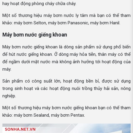
hay hoạt động phòng cháy chữa cháy.
Một số thương hiệu máy bơm nước ly tâm mà bạn có thể tham
khảo: máy bơm Selton, máy bơm Panasonic, máy bơm Hanil.
Máy bơm nước giếng khoan
Máy bơm nước giếng khoan là dòng sản phẩm sử dụng phổ biến
để hút nước giếng khoan. Ở dòng máy hỏa tiễn, thân máy có thể
để ngầm dưới mặt nước mà không ảnh hưởng tới hoạt động của
máy.
Sản phẩm có công suất lớn, hoạt động bền bỉ, được sử dụng
trong sinh hoạt và các hoạt động nuôi trồng thủy hải sản, nông
nghiệp.
Một số thương hiệu máy bơm nước giếng khoan bạn có thể tham
khảo: máy bơm Sealand, máy bơm Pentax.