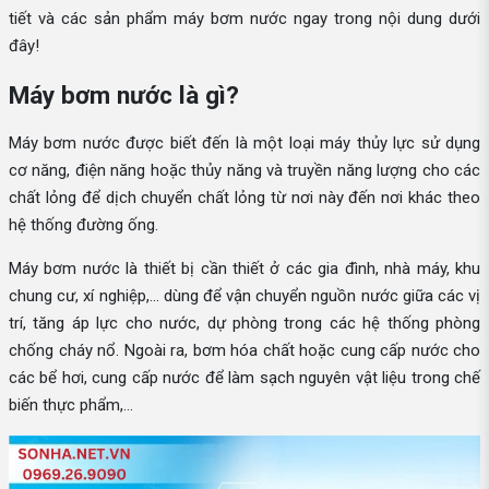
tiết và các sản phẩm máy bơm nước ngay trong nội dung dưới
đây!
Máy bơm nước là gì?
Máy bơm nước được biết đến là một loại máy thủy lực sử dụng
cơ năng, điện năng hoặc thủy năng và truyền năng lượng cho các
chất lỏng để dịch chuyển chất lỏng từ nơi này đến nơi khác theo
hệ thống đường ống.
Máy bơm nước là thiết bị cần thiết ở các gia đình, nhà máy, khu
chung cư, xí nghiệp,... dùng để vận chuyển nguồn nước giữa các vị
trí, tăng áp lực cho nước, dự phòng trong các hệ thống phòng
chống cháy nổ. Ngoài ra, bơm hóa chất hoặc cung cấp nước cho
các bể hơi, cung cấp nước để làm sạch nguyên vật liệu trong chế
biến thực phẩm,...