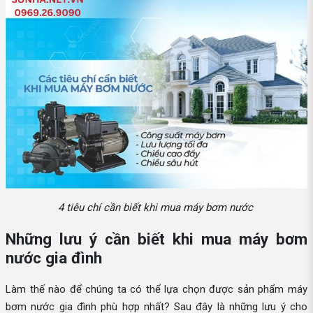
4 tiêu chí cần biết khi mua máy bơm nước
Những lưu ý cần biết khi mua máy bơm
nước gia đình
Làm thế nào để chúng ta có thể lựa chọn được sản phẩm máy
bơm nước gia đình phù hợp nhất? Sau đây là những lưu ý cho