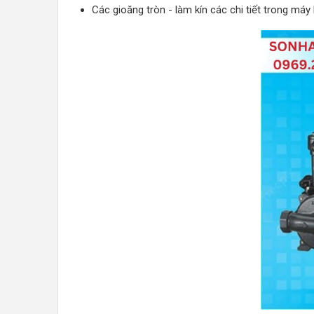
Các gioăng tròn - làm kín các chi tiết trong má