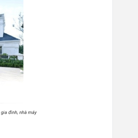
 gia đình, nhà máy