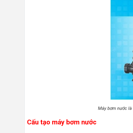
Máy bơm nước là m
Cấu tạo máy bơm nước