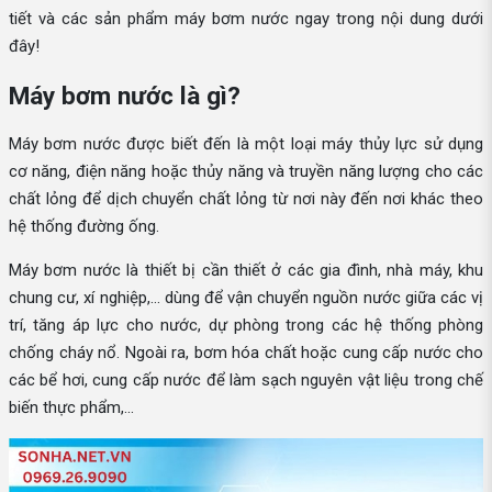
tiết và các sản phẩm máy bơm nước ngay trong nội dung dưới
đây!
Máy bơm nước là gì?
Máy bơm nước được biết đến là một loại máy thủy lực sử dụng
cơ năng, điện năng hoặc thủy năng và truyền năng lượng cho các
chất lỏng để dịch chuyển chất lỏng từ nơi này đến nơi khác theo
hệ thống đường ống.
Máy bơm nước là thiết bị cần thiết ở các gia đình, nhà máy, khu
chung cư, xí nghiệp,... dùng để vận chuyển nguồn nước giữa các vị
trí, tăng áp lực cho nước, dự phòng trong các hệ thống phòng
chống cháy nổ. Ngoài ra, bơm hóa chất hoặc cung cấp nước cho
các bể hơi, cung cấp nước để làm sạch nguyên vật liệu trong chế
biến thực phẩm,...