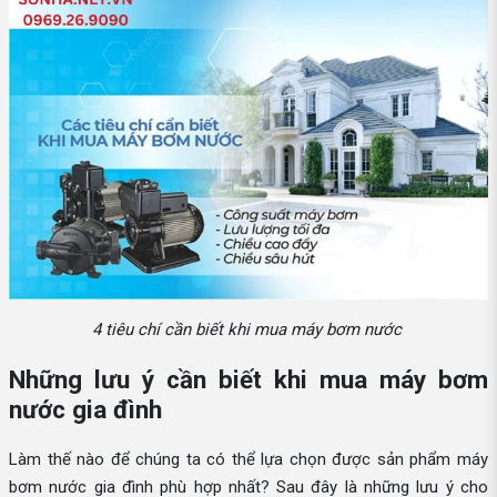
4 tiêu chí cần biết khi mua máy bơm nước
Những lưu ý cần biết khi mua máy bơm
nước gia đình
Làm thế nào để chúng ta có thể lựa chọn được sản phẩm máy
bơm nước gia đình phù hợp nhất? Sau đây là những lưu ý cho