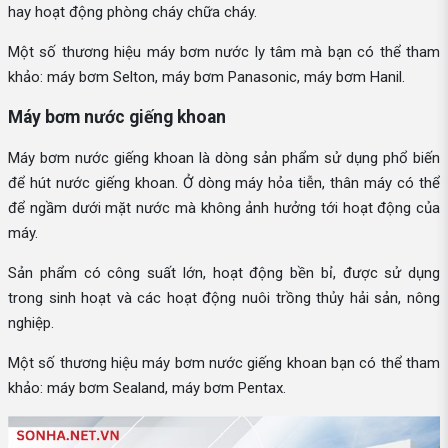
hay hoạt động phòng cháy chữa cháy.
Một số thương hiệu máy bơm nước ly tâm mà bạn có thể tham
khảo: máy bơm Selton, máy bơm Panasonic, máy bơm Hanil.
Máy bơm nước giếng khoan
Máy bơm nước giếng khoan là dòng sản phẩm sử dụng phổ biến
để hút nước giếng khoan. Ở dòng máy hỏa tiễn, thân máy có thể
để ngầm dưới mặt nước mà không ảnh hưởng tới hoạt động của
máy.
Sản phẩm có công suất lớn, hoạt động bền bỉ, được sử dụng
trong sinh hoạt và các hoạt động nuôi trồng thủy hải sản, nông
nghiệp.
Một số thương hiệu máy bơm nước giếng khoan bạn có thể tham
khảo: máy bơm Sealand, máy bơm Pentax.