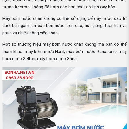
tương tự nước, không để bơm các hóa chất có tính oxy hóa.
Máy bơm nước chân không có thể sử dụng để đẩy nước cao từ
dưới bể ngầm lên các bồn nước trên cao, hút giếng, tưới tiêu và
phục vụ nhiều công việc khác.
Một số thương hiệu máy bơm nước chân không mà bạn có thể
tham khảo: máy bơm nước Hanil, máy bơm nước Panasonic, máy
bơm nước Selton, máy bơm nước Shirai.