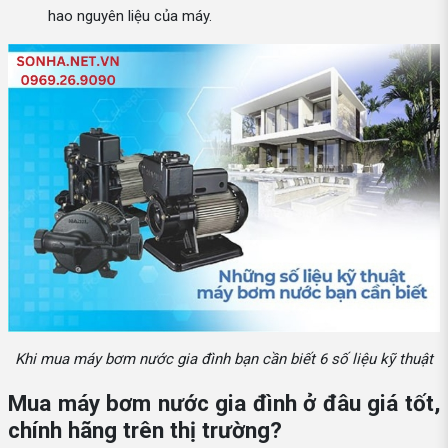
hao nguyên liệu của máy.
Khi mua máy bơm nước gia đình bạn cần biết 6 số liệu kỹ thuật
Mua máy bơm nước gia đình ở đâu giá tốt,
chính hãng trên thị trường?