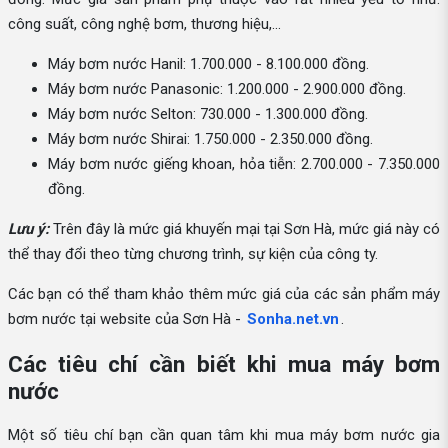
công suất, công nghệ bơm, thương hiệu,...
Máy bơm nước Hanil: 1.700.000 - 8.100.000 đồng.
Máy bơm nước Panasonic: 1.200.000 - 2.900.000 đồng.
Máy bơm nước Selton: 730.000 - 1.300.000 đồng.
Máy bơm nước Shirai: 1.750.000 - 2.350.000 đồng.
Máy bơm nước giếng khoan, hỏa tiễn: 2.700.000 - 7.350.000
đồng.
Lưu ý:
Trên đây là mức giá khuyến mại tại Sơn Hà, mức giá này có
thể thay đổi theo từng chương trình, sự kiện của công ty.
Các bạn có thể tham khảo thêm mức giá của các sản phẩm máy
bơm nước tại website của Sơn Hà -
Sonha.net.vn
.
Các tiêu chí cần biết khi mua máy bơm
nước
Một số tiêu chí bạn cần quan tâm khi mua máy bơm nước gia