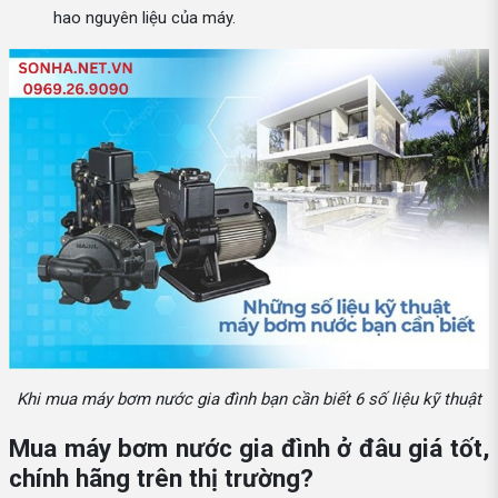
hao nguyên liệu của máy.
Khi mua máy bơm nước gia đình bạn cần biết 6 số liệu kỹ thuật
Mua máy bơm nước gia đình ở đâu giá tốt,
chính hãng trên thị trường?