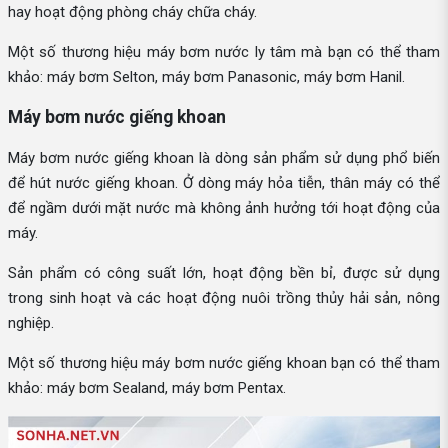
hay hoạt động phòng cháy chữa cháy.
Một số thương hiệu máy bơm nước ly tâm mà bạn có thể tham
khảo: máy bơm Selton, máy bơm Panasonic, máy bơm Hanil.
Máy bơm nước giếng khoan
Máy bơm nước giếng khoan là dòng sản phẩm sử dụng phổ biến
để hút nước giếng khoan. Ở dòng máy hỏa tiễn, thân máy có thể
để ngầm dưới mặt nước mà không ảnh hưởng tới hoạt động của
máy.
Sản phẩm có công suất lớn, hoạt động bền bỉ, được sử dụng
trong sinh hoạt và các hoạt động nuôi trồng thủy hải sản, nông
nghiệp.
Một số thương hiệu máy bơm nước giếng khoan bạn có thể tham
khảo: máy bơm Sealand, máy bơm Pentax.