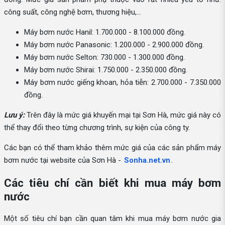
công suất, công nghệ bơm, thương hiệu,...
Máy bơm nước Hanil: 1.700.000 - 8.100.000 đồng.
Máy bơm nước Panasonic: 1.200.000 - 2.900.000 đồng.
Máy bơm nước Selton: 730.000 - 1.300.000 đồng.
Máy bơm nước Shirai: 1.750.000 - 2.350.000 đồng.
Máy bơm nước giếng khoan, hỏa tiễn: 2.700.000 - 7.350.000
đồng.
Lưu ý:
Trên đây là mức giá khuyến mại tại Sơn Hà, mức giá này có
thể thay đổi theo từng chương trình, sự kiện của công ty.
Các bạn có thể tham khảo thêm mức giá của các sản phẩm máy
bơm nước tại website của Sơn Hà -
Sonha.net.vn
.
Các tiêu chí cần biết khi mua máy bơm
nước
Một số tiêu chí bạn cần quan tâm khi mua máy bơm nước gia