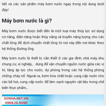
tiết và các sản phẩm máy bơm nước ngay trong nội dung dưới
đây!
Máy bơm nước là gì?
Máy bơm nước được biết đến là một loại máy thủy lực sử dụng
cơ năng, điện năng hoặc thủy năng và truyền năng lượng cho các
chất lỏng để dịch chuyển chất lỏng từ nơi này đến nơi khác theo
hệ thống đường ống.
Máy bơm nước là thiết bị cần thiết ở các gia đình, nhà máy, khu
chung cư, xí nghiệp,... dùng để vận chuyển nguồn nước giữa các vị
trí, tăng áp lực cho nước, dự phòng trong các hệ thống phòng
chống cháy nổ. Ngoài ra, bơm hóa chất hoặc cung cấp nước cho
các bể hơi, cung cấp nước để làm sạch nguyên vật liệu trong chế
biến thực phẩm,...