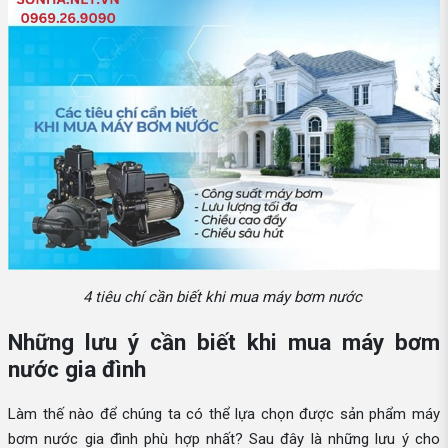
4 tiêu chí cần biết khi mua máy bơm nước
Những lưu ý cần biết khi mua máy bơm
nước gia đình
Làm thế nào để chúng ta có thể lựa chọn được sản phẩm máy
bơm nước gia đình phù hợp nhất? Sau đây là những lưu ý cho