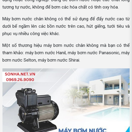
tương tự nước, không để bơm các hóa chất có tính oxy hóa.
Máy bơm nước chân không có thể sử dụng để đẩy nước cao từ
dưới bể ngầm lên các bồn nước trên cao, hút giếng, tưới tiêu và
phục vụ nhiều công việc khác.
Một số thương hiệu máy bơm nước chân không mà bạn có thể
tham khảo: máy bơm nước Hanil, máy bơm nước Panasonic, máy
bơm nước Selton, máy bơm nước Shirai.