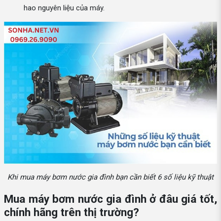
hao nguyên liệu của máy.
Khi mua máy bơm nước gia đình bạn cần biết 6 số liệu kỹ thuật
Mua máy bơm nước gia đình ở đâu giá tốt,
chính hãng trên thị trường?