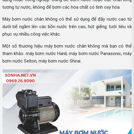
tương tự nước, không để bơm các hóa chất có tính oxy hóa.
Máy bơm nước chân không có thể sử dụng để đẩy nước cao từ
dưới bể ngầm lên các bồn nước trên cao, hút giếng, tưới tiêu và
phục vụ nhiều công việc khác.
Một số thương hiệu máy bơm nước chân không mà bạn có thể
tham khảo: máy bơm nước Hanil, máy bơm nước Panasonic, máy
bơm nước Selton, máy bơm nước Shirai.