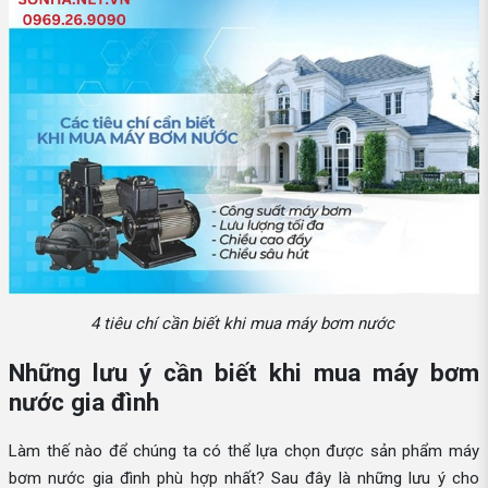
4 tiêu chí cần biết khi mua máy bơm nước
Những lưu ý cần biết khi mua máy bơm
nước gia đình
Làm thế nào để chúng ta có thể lựa chọn được sản phẩm máy
bơm nước gia đình phù hợp nhất? Sau đây là những lưu ý cho