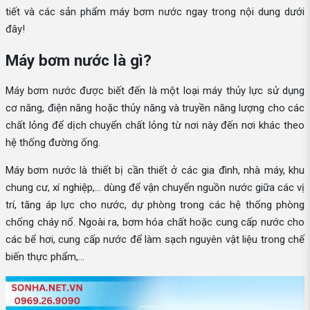
tiết và các sản phẩm máy bơm nước ngay trong nội dung dưới
đây!
Máy bơm nước là gì?
Máy bơm nước được biết đến là một loại máy thủy lực sử dụng
cơ năng, điện năng hoặc thủy năng và truyền năng lượng cho các
chất lỏng để dịch chuyển chất lỏng từ nơi này đến nơi khác theo
hệ thống đường ống.
Máy bơm nước là thiết bị cần thiết ở các gia đình, nhà máy, khu
chung cư, xí nghiệp,... dùng để vận chuyển nguồn nước giữa các vị
trí, tăng áp lực cho nước, dự phòng trong các hệ thống phòng
chống cháy nổ. Ngoài ra, bơm hóa chất hoặc cung cấp nước cho
các bể hơi, cung cấp nước để làm sạch nguyên vật liệu trong chế
biến thực phẩm,...