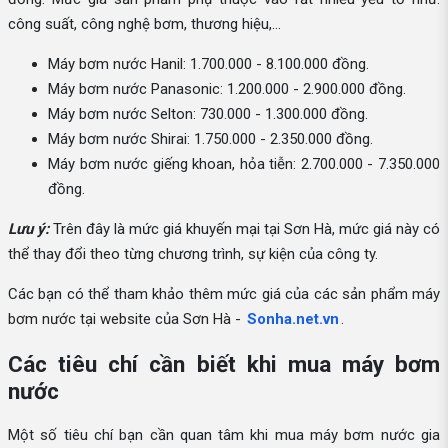
công suất, công nghệ bơm, thương hiệu,...
Máy bơm nước Hanil: 1.700.000 - 8.100.000 đồng.
Máy bơm nước Panasonic: 1.200.000 - 2.900.000 đồng.
Máy bơm nước Selton: 730.000 - 1.300.000 đồng.
Máy bơm nước Shirai: 1.750.000 - 2.350.000 đồng.
Máy bơm nước giếng khoan, hỏa tiễn: 2.700.000 - 7.350.000
đồng.
Lưu ý:
Trên đây là mức giá khuyến mại tại Sơn Hà, mức giá này có
thể thay đổi theo từng chương trình, sự kiện của công ty.
Các bạn có thể tham khảo thêm mức giá của các sản phẩm máy
bơm nước tại website của Sơn Hà -
Sonha.net.vn
.
Các tiêu chí cần biết khi mua máy bơm
nước
Một số tiêu chí bạn cần quan tâm khi mua máy bơm nước gia