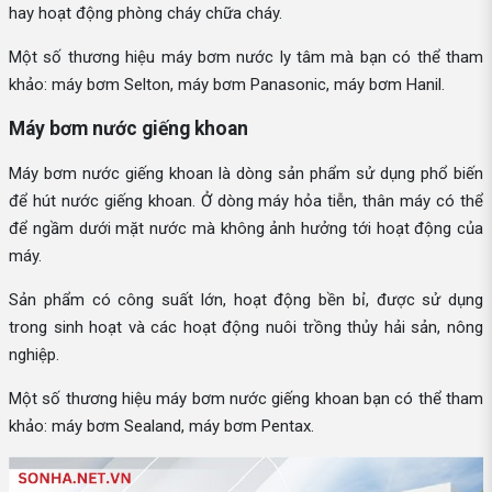
hay hoạt động phòng cháy chữa cháy.
Một số thương hiệu máy bơm nước ly tâm mà bạn có thể tham
khảo: máy bơm Selton, máy bơm Panasonic, máy bơm Hanil.
Máy bơm nước giếng khoan
Máy bơm nước giếng khoan là dòng sản phẩm sử dụng phổ biến
để hút nước giếng khoan. Ở dòng máy hỏa tiễn, thân máy có thể
để ngầm dưới mặt nước mà không ảnh hưởng tới hoạt động của
máy.
Sản phẩm có công suất lớn, hoạt động bền bỉ, được sử dụng
trong sinh hoạt và các hoạt động nuôi trồng thủy hải sản, nông
nghiệp.
Một số thương hiệu máy bơm nước giếng khoan bạn có thể tham
khảo: máy bơm Sealand, máy bơm Pentax.