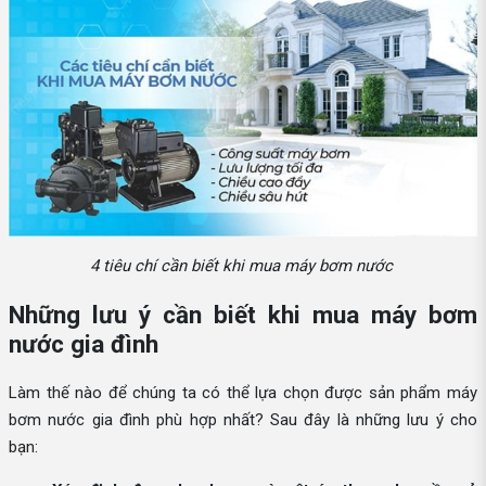
4 tiêu chí cần biết khi mua máy bơm nước
Những lưu ý cần biết khi mua máy bơm
nước gia đình
Làm thế nào để chúng ta có thể lựa chọn được sản phẩm máy
bơm nước gia đình phù hợp nhất? Sau đây là những lưu ý cho
bạn: