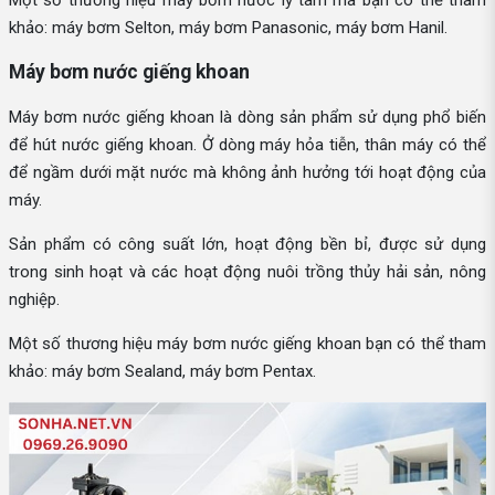
khảo: máy bơm Selton, máy bơm Panasonic, máy bơm Hanil.
Máy bơm nước giếng khoan
Máy bơm nước giếng khoan là dòng sản phẩm sử dụng phổ biến
để hút nước giếng khoan. Ở dòng máy hỏa tiễn, thân máy có thể
để ngầm dưới mặt nước mà không ảnh hưởng tới hoạt động của
máy.
Sản phẩm có công suất lớn, hoạt động bền bỉ, được sử dụng
trong sinh hoạt và các hoạt động nuôi trồng thủy hải sản, nông
nghiệp.
Một số thương hiệu máy bơm nước giếng khoan bạn có thể tham
khảo: máy bơm Sealand, máy bơm Pentax.