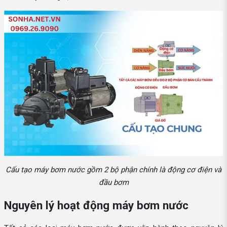
Cấu tạo máy bơm nước gồm 2 bộ phận chính là động cơ điện và
đầu bơm
Nguyên lý hoạt động máy bơm nước