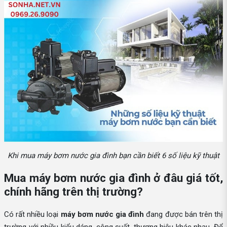
Khi mua máy bơm nước gia đình bạn cần biết 6 số liệu kỹ thuật
Mua máy bơm nước gia đình ở đâu giá tốt,
chính hãng trên thị trường?
Có rất nhiều loại
máy bơm nước gia đình
đang được bán trên thị