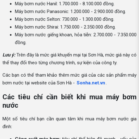
Máy bơm nước Hanil: 1.700.000 - 8.100.000 đồng.
Máy bơm nước Panasonic: 1.200.000 - 2.900.000 đồng.
Máy bơm nước Selton: 730.000 - 1.300.000 đồng.
Máy bơm nước Shirai: 1.750.000 - 2.350.000 đồng.
Máy bơm nước giếng khoan, hỏa tiễn: 2.700.000 - 7.350.000
đồng.
Lưu ý:
Trên đây là mức giá khuyến mại tại Sơn Hà, mức giá này có
thể thay đổi theo từng chương trình, sự kiện của công ty.
Các bạn có thể tham khảo thêm mức giá của các sản phẩm máy
bơm nước tại website của Sơn Hà -
Sonha.net.vn
.
Các tiêu chí cần biết khi mua máy bơm
nước
Một số tiêu chí bạn cần quan tâm khi mua máy bơm nước gia
đình: