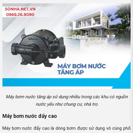
Máy bơm nước tăng áp sử dụng nhiều trong các khu có nguồn
nước yếu như chung cư, nhà trọ
Máy bơm nước đẩy cao
Máy bơm nước đẩy cao là dòng bơm được sử dụng vô cùng phổ