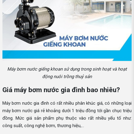
Máy bơm nước giếng khoan sử dụng trong sinh hoạt và hoạt
động nuôi trồng thuỷ sản
Giá máy bơm nước gia đình bao nhiêu?
Máy bơm nước gia đình có rất nhiều phân khúc giá, có những loại
máy bơm nước giá rẻ khoảng dưới 1 triệu đồng tới gần chục triệu
đồng. Mức giá sản phẩm phụ thuộc vào rất nhiều yếu tố như:
công suất, công nghệ bơm, thương hiệu,...