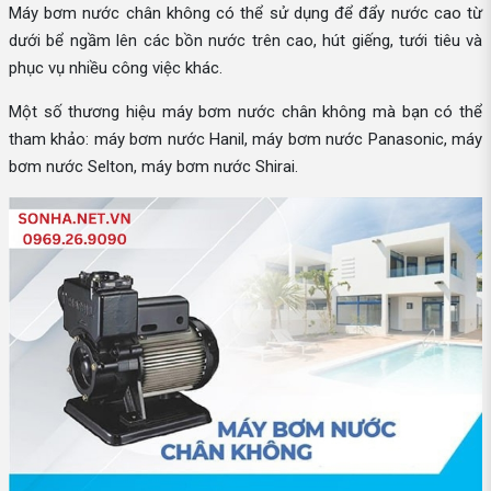
Máy bơm nước chân không có thể sử dụng để đẩy nước cao từ
dưới bể ngầm lên các bồn nước trên cao, hút giếng, tưới tiêu và
phục vụ nhiều công việc khác.
Một số thương hiệu máy bơm nước chân không mà bạn có thể
tham khảo: máy bơm nước Hanil, máy bơm nước Panasonic, máy
bơm nước Selton, máy bơm nước Shirai.