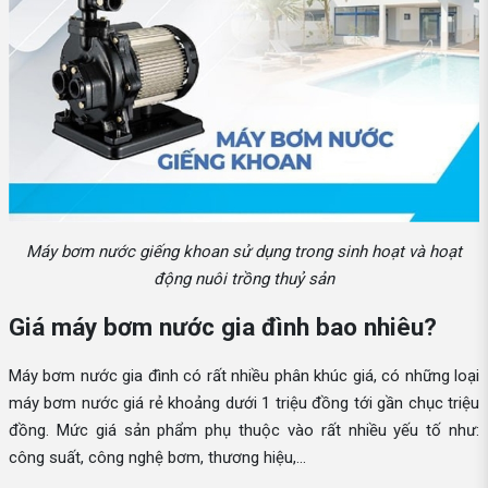
Máy bơm nước giếng khoan sử dụng trong sinh hoạt và hoạt
động nuôi trồng thuỷ sản
Giá máy bơm nước gia đình bao nhiêu?
Máy bơm nước gia đình có rất nhiều phân khúc giá, có những loại
máy bơm nước giá rẻ khoảng dưới 1 triệu đồng tới gần chục triệu
đồng. Mức giá sản phẩm phụ thuộc vào rất nhiều yếu tố như:
công suất, công nghệ bơm, thương hiệu,...