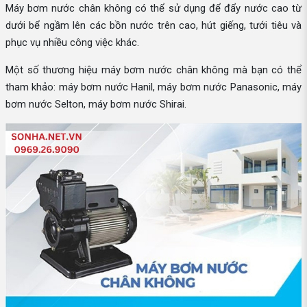
Máy bơm nước chân không có thể sử dụng để đẩy nước cao từ
dưới bể ngầm lên các bồn nước trên cao, hút giếng, tưới tiêu và
phục vụ nhiều công việc khác.
Một số thương hiệu máy bơm nước chân không mà bạn có thể
tham khảo: máy bơm nước Hanil, máy bơm nước Panasonic, máy
bơm nước Selton, máy bơm nước Shirai.