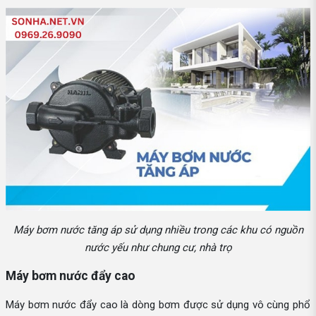
Máy bơm nước tăng áp sử dụng nhiều trong các khu có nguồn
nước yếu như chung cư, nhà trọ
Máy bơm nước đẩy cao
Máy bơm nước đẩy cao là dòng bơm được sử dụng vô cùng phổ