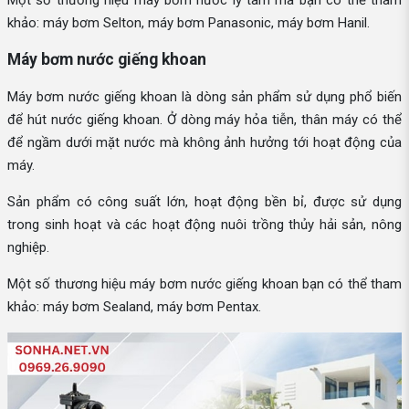
khảo: máy bơm Selton, máy bơm Panasonic, máy bơm Hanil.
Máy bơm nước giếng khoan
Máy bơm nước giếng khoan là dòng sản phẩm sử dụng phổ biến
để hút nước giếng khoan. Ở dòng máy hỏa tiễn, thân máy có thể
để ngầm dưới mặt nước mà không ảnh hưởng tới hoạt động của
máy.
Sản phẩm có công suất lớn, hoạt động bền bỉ, được sử dụng
trong sinh hoạt và các hoạt động nuôi trồng thủy hải sản, nông
nghiệp.
Một số thương hiệu máy bơm nước giếng khoan bạn có thể tham
khảo: máy bơm Sealand, máy bơm Pentax.