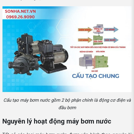
Cấu tạo máy bơm nước gồm 2 bộ phận chính là động cơ điện và
đầu bơm
Nguyên lý hoạt động máy bơm nước