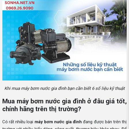
Khi mua máy bơm nước gia đình bạn cần biết 6 số liệu kỹ thuật
Mua máy bơm nước gia đình ở đâu giá tốt,
chính hãng trên thị trường?
Có rất nhiều loại
máy bơm nước gia đình
đang được bán trên thị