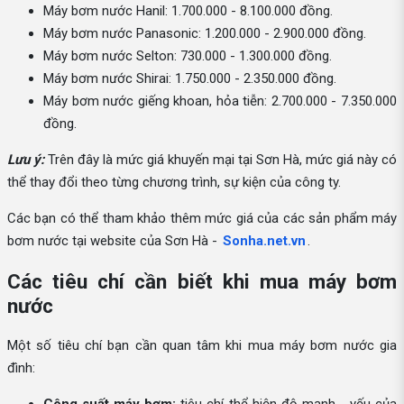
Máy bơm nước Hanil: 1.700.000 - 8.100.000 đồng.
Máy bơm nước Panasonic: 1.200.000 - 2.900.000 đồng.
Máy bơm nước Selton: 730.000 - 1.300.000 đồng.
Máy bơm nước Shirai: 1.750.000 - 2.350.000 đồng.
Máy bơm nước giếng khoan, hỏa tiễn: 2.700.000 - 7.350.000
đồng.
Lưu ý:
Trên đây là mức giá khuyến mại tại Sơn Hà, mức giá này có
thể thay đổi theo từng chương trình, sự kiện của công ty.
Các bạn có thể tham khảo thêm mức giá của các sản phẩm máy
bơm nước tại website của Sơn Hà -
Sonha.net.vn
.
Các tiêu chí cần biết khi mua máy bơm
nước
Một số tiêu chí bạn cần quan tâm khi mua máy bơm nước gia
đình: