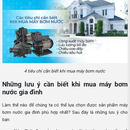
4 tiêu chí cần biết khi mua máy bơm nước
Những lưu ý cần biết khi mua máy bơm
nước gia đình
Làm thế nào để chúng ta có thể lựa chọn được sản phẩm máy
bơm nước gia đình phù hợp nhất? Sau đây là những lưu ý cho
bạn: