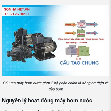
Cấu tạo máy bơm nước gồm 2 bộ phận chính là động cơ điện và
đầu bơm
Nguyên lý hoạt động máy bơm nước