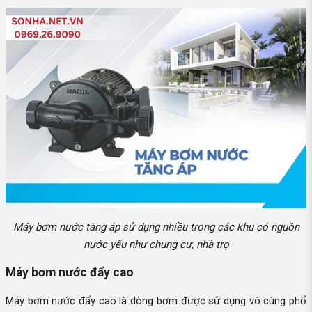
Máy bơm nước tăng áp sử dụng nhiều trong các khu có nguồn
nước yếu như chung cư, nhà trọ
Máy bơm nước đẩy cao
Máy bơm nước đẩy cao là dòng bơm được sử dụng vô cùng phổ