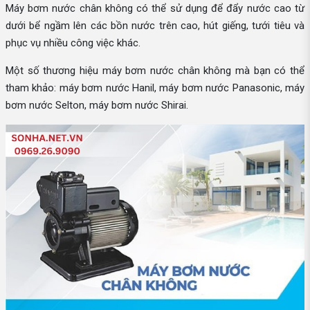
Máy bơm nước chân không có thể sử dụng để đẩy nước cao từ
dưới bể ngầm lên các bồn nước trên cao, hút giếng, tưới tiêu và
phục vụ nhiều công việc khác.
Một số thương hiệu máy bơm nước chân không mà bạn có thể
tham khảo: máy bơm nước Hanil, máy bơm nước Panasonic, máy
bơm nước Selton, máy bơm nước Shirai.