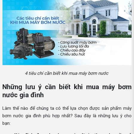
4 tiêu chí cần biết khi mua máy bơm nước
Những lưu ý cần biết khi mua máy bơm
nước gia đình
Làm thế nào để chúng ta có thể lựa chọn được sản phẩm máy
bơm nước gia đình phù hợp nhất? Sau đây là những lưu ý cho
bạn: