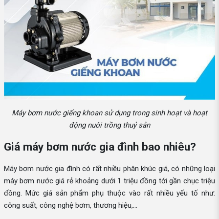
Máy bơm nước giếng khoan sử dụng trong sinh hoạt và hoạt
động nuôi trồng thuỷ sản
Giá máy bơm nước gia đình bao nhiêu?
Máy bơm nước gia đình có rất nhiều phân khúc giá, có những loại
máy bơm nước giá rẻ khoảng dưới 1 triệu đồng tới gần chục triệu
đồng. Mức giá sản phẩm phụ thuộc vào rất nhiều yếu tố như:
công suất, công nghệ bơm, thương hiệu,...