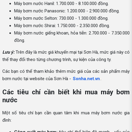
Máy bơm nước Hanil: 1.700.000 - 8.100.000 đồng.
Máy bơm nước Panasonic: 1.200.000 - 2.900.000 đồng.
Máy bơm nước Selton: 730.000 - 1.300.000 đồng.
Máy bơm nước Shirai: 1.750.000 - 2.350.000 đồng.
Máy bơm nước giếng khoan, hỏa tiễn: 2.700.000 - 7.350.000
đồng.
Lưu ý:
Trên đây là mức giá khuyến mại tại Sơn Hà, mức giá này có
thể thay đổi theo từng chương trình, sự kiện của công ty.
Các bạn có thể tham khảo thêm mức giá của các sản phẩm máy
bơm nước tại website của Sơn Hà -
Sonha.net.vn
.
Các tiêu chí cần biết khi mua máy bơm
nước
Một số tiêu chí bạn cần quan tâm khi mua máy bơm nước gia
đình: