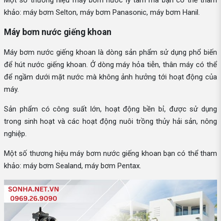
khảo: máy bơm Selton, máy bơm Panasonic, máy bơm Hanil.
Máy bơm nước giếng khoan
Máy bơm nước giếng khoan là dòng sản phẩm sử dụng phổ biến
để hút nước giếng khoan. Ở dòng máy hỏa tiễn, thân máy có thể
để ngầm dưới mặt nước mà không ảnh hưởng tới hoạt động của
máy.
Sản phẩm có công suất lớn, hoạt động bền bỉ, được sử dụng
trong sinh hoạt và các hoạt động nuôi trồng thủy hải sản, nông
nghiệp.
Một số thương hiệu máy bơm nước giếng khoan bạn có thể tham
khảo: máy bơm Sealand, máy bơm Pentax.