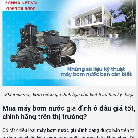
Khi mua máy bơm nước gia đình bạn cần biết 6 số liệu kỹ thuật
Mua máy bơm nước gia đình ở đâu giá tốt,
chính hãng trên thị trường?
Có rất nhiều loại
máy bơm nước gia đình
đang được bán trên thị