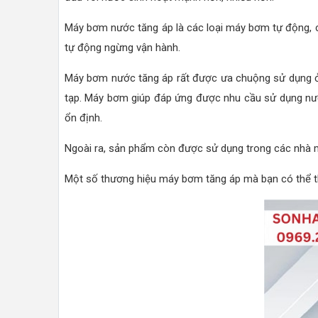
Máy bơm nước tăng áp là các loại máy bơm tự động, 
tự động ngừng vận hành.
Máy bơm nước tăng áp rất được ưa chuộng sử dụng ở 
tạp. Máy bơm giúp đáp ứng được nhu cầu sử dụng nước n
ổn định.
Ngoài ra, sản phẩm còn được sử dụng trong các nhà m
Một số thương hiệu máy bơm tăng áp mà bạn có thể 