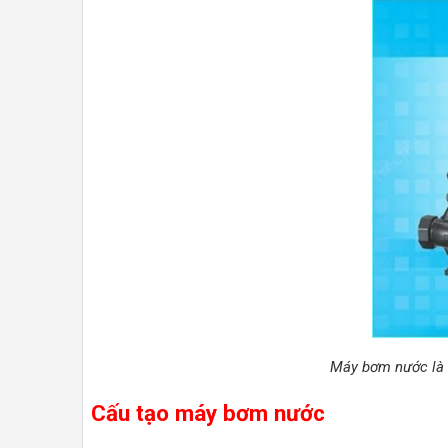
Máy bơm nước là m
Cấu tạo máy bơm nước