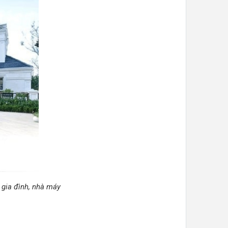
 gia đình, nhà máy