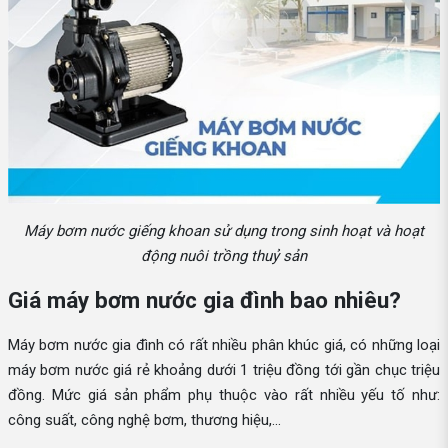
Máy bơm nước giếng khoan sử dụng trong sinh hoạt và hoạt
động nuôi trồng thuỷ sản
Giá máy bơm nước gia đình bao nhiêu?
Máy bơm nước gia đình có rất nhiều phân khúc giá, có những loại
máy bơm nước giá rẻ khoảng dưới 1 triệu đồng tới gần chục triệu
đồng. Mức giá sản phẩm phụ thuộc vào rất nhiều yếu tố như:
công suất, công nghệ bơm, thương hiệu,...