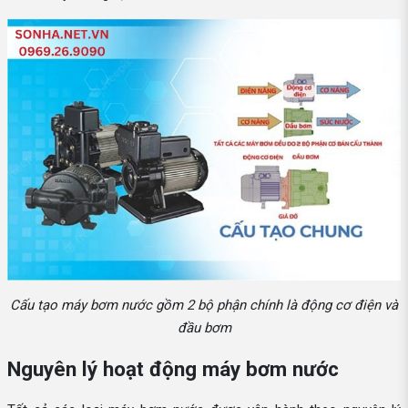
Cấu tạo máy bơm nước gồm 2 bộ phận chính là động cơ điện và
đầu bơm
Nguyên lý hoạt động máy bơm nước