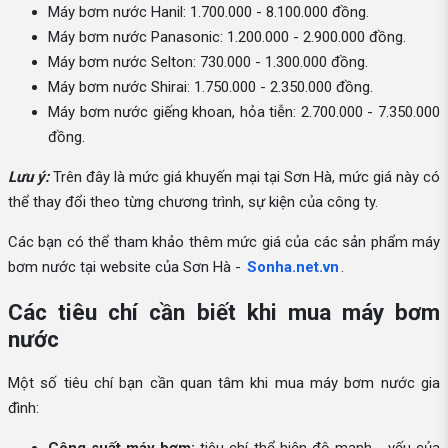
Máy bơm nước Hanil: 1.700.000 - 8.100.000 đồng.
Máy bơm nước Panasonic: 1.200.000 - 2.900.000 đồng.
Máy bơm nước Selton: 730.000 - 1.300.000 đồng.
Máy bơm nước Shirai: 1.750.000 - 2.350.000 đồng.
Máy bơm nước giếng khoan, hỏa tiễn: 2.700.000 - 7.350.000
đồng.
Lưu ý:
Trên đây là mức giá khuyến mại tại Sơn Hà, mức giá này có
thể thay đổi theo từng chương trình, sự kiện của công ty.
Các bạn có thể tham khảo thêm mức giá của các sản phẩm máy
bơm nước tại website của Sơn Hà -
Sonha.net.vn
.
Các tiêu chí cần biết khi mua máy bơm
nước
Một số tiêu chí bạn cần quan tâm khi mua máy bơm nước gia
đình: