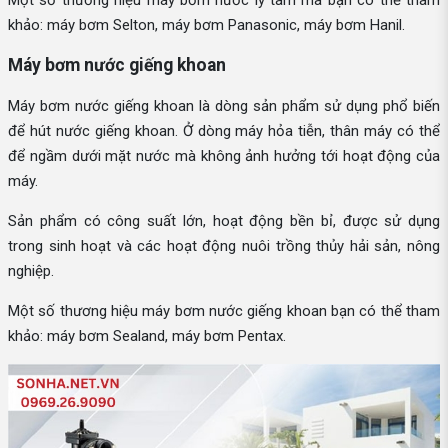
khảo: máy bơm Selton, máy bơm Panasonic, máy bơm Hanil.
Máy bơm nước giếng khoan
Máy bơm nước giếng khoan là dòng sản phẩm sử dụng phổ biến
để hút nước giếng khoan. Ở dòng máy hỏa tiễn, thân máy có thể
để ngầm dưới mặt nước mà không ảnh hưởng tới hoạt động của
máy.
Sản phẩm có công suất lớn, hoạt động bền bỉ, được sử dụng
trong sinh hoạt và các hoạt động nuôi trồng thủy hải sản, nông
nghiệp.
Một số thương hiệu máy bơm nước giếng khoan bạn có thể tham
khảo: máy bơm Sealand, máy bơm Pentax.