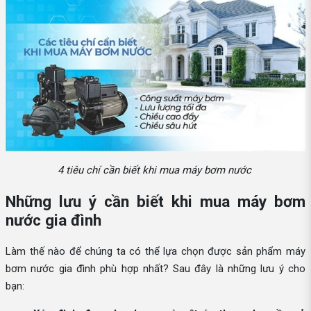
4 tiêu chí cần biết khi mua máy bơm nước
Những lưu ý cần biết khi mua máy bơm
nước gia đình
Làm thế nào để chúng ta có thể lựa chọn được sản phẩm máy
bơm nước gia đình phù hợp nhất? Sau đây là những lưu ý cho
bạn: