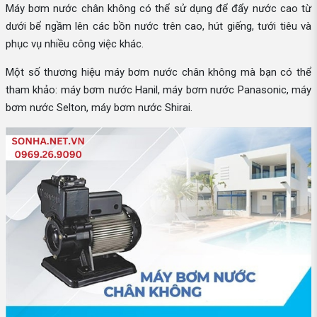
Máy bơm nước chân không có thể sử dụng để đẩy nước cao từ
dưới bể ngầm lên các bồn nước trên cao, hút giếng, tưới tiêu và
phục vụ nhiều công việc khác.
Một số thương hiệu máy bơm nước chân không mà bạn có thể
tham khảo: máy bơm nước Hanil, máy bơm nước Panasonic, máy
bơm nước Selton, máy bơm nước Shirai.