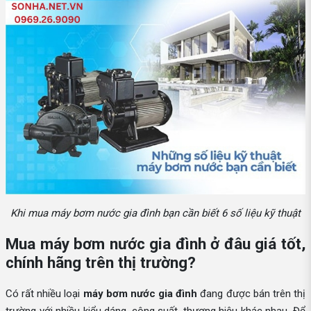
Khi mua máy bơm nước gia đình bạn cần biết 6 số liệu kỹ thuật
Mua máy bơm nước gia đình ở đâu giá tốt,
chính hãng trên thị trường?
Có rất nhiều loại
máy bơm nước gia đình
đang được bán trên thị