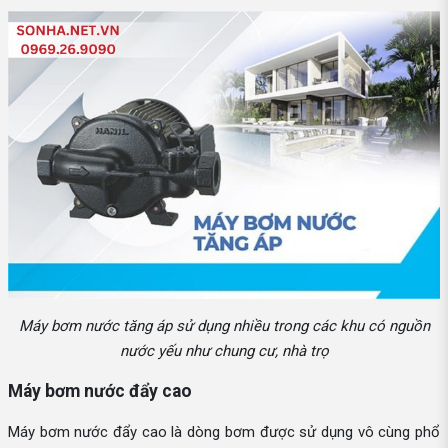
Máy bơm nước tăng áp sử dụng nhiều trong các khu có nguồn
nước yếu như chung cư, nhà trọ
Máy bơm nước đẩy cao
Máy bơm nước đẩy cao là dòng bơm được sử dụng vô cùng phổ