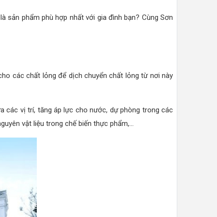
là sản phẩm phù hợp nhất với gia đình bạn? Cùng Sơn
ho các chất lỏng để dịch chuyển chất lỏng từ nơi này
a các vị trí, tăng áp lực cho nước, dự phòng trong các
yên vật liệu trong chế biến thực phẩm,...