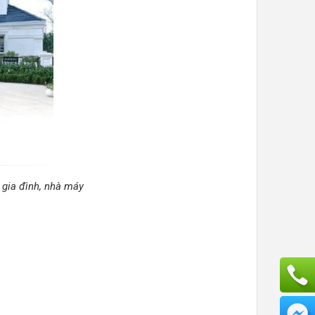
 gia đình, nhà máy