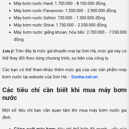
Máy bơm nước Hanil: 1.700.000 - 8.100.000 đồng.
Máy bơm nước Panasonic: 1.200.000 - 2.900.000 đồng.
Máy bơm nước Selton: 730.000 - 1.300.000 đồng.
Máy bơm nước Shirai: 1.750.000 - 2.350.000 đồng.
Máy bơm nước giếng khoan, hỏa tiễn: 2.700.000 - 7.350.000
đồng.
Lưu ý:
Trên đây là mức giá khuyến mại tại Sơn Hà, mức giá này có
thể thay đổi theo từng chương trình, sự kiện của công ty.
Các bạn có thể tham khảo thêm mức giá của các sản phẩm máy
bơm nước tại website của Sơn Hà -
Sonha.net.vn
.
Các tiêu chí cần biết khi mua máy bơm
nước
Một số tiêu chí bạn cần quan tâm khi mua máy bơm nước gia
đình: