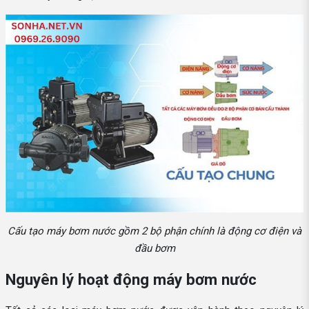
Cấu tạo máy bơm nước gồm 2 bộ phận chính là động cơ điện và
đầu bơm
Nguyên lý hoạt động máy bơm nước