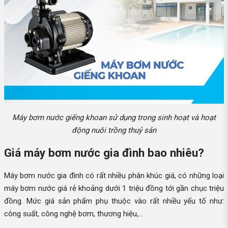
Máy bơm nước giếng khoan sử dụng trong sinh hoạt và hoạt
động nuôi trồng thuỷ sản
Giá máy bơm nước gia đình bao nhiêu?
Máy bơm nước gia đình có rất nhiều phân khúc giá, có những loại
máy bơm nước giá rẻ khoảng dưới 1 triệu đồng tới gần chục triệu
đồng. Mức giá sản phẩm phụ thuộc vào rất nhiều yếu tố như:
công suất, công nghệ bơm, thương hiệu,...