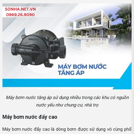
Máy bơm nước tăng áp sử dụng nhiều trong các khu có nguồn
nước yếu như chung cư, nhà trọ
Máy bơm nước đẩy cao
Máy bơm nước đẩy cao là dòng bơm được sử dụng vô cùng phổ