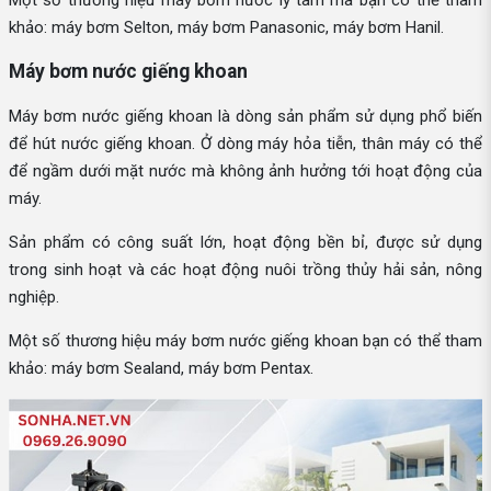
khảo: máy bơm Selton, máy bơm Panasonic, máy bơm Hanil.
Máy bơm nước giếng khoan
Máy bơm nước giếng khoan là dòng sản phẩm sử dụng phổ biến
để hút nước giếng khoan. Ở dòng máy hỏa tiễn, thân máy có thể
để ngầm dưới mặt nước mà không ảnh hưởng tới hoạt động của
máy.
Sản phẩm có công suất lớn, hoạt động bền bỉ, được sử dụng
trong sinh hoạt và các hoạt động nuôi trồng thủy hải sản, nông
nghiệp.
Một số thương hiệu máy bơm nước giếng khoan bạn có thể tham
khảo: máy bơm Sealand, máy bơm Pentax.