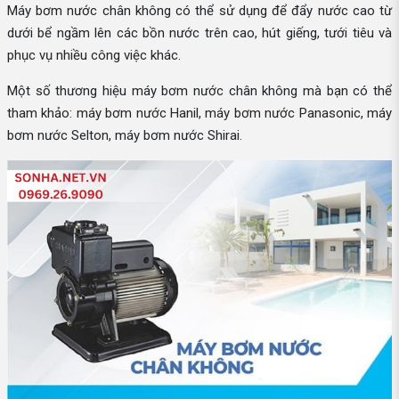
Máy bơm nước chân không có thể sử dụng để đẩy nước cao từ
dưới bể ngầm lên các bồn nước trên cao, hút giếng, tưới tiêu và
phục vụ nhiều công việc khác.
Một số thương hiệu máy bơm nước chân không mà bạn có thể
tham khảo: máy bơm nước Hanil, máy bơm nước Panasonic, máy
bơm nước Selton, máy bơm nước Shirai.