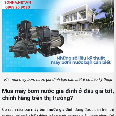
Khi mua máy bơm nước gia đình bạn cần biết 6 số liệu kỹ thuật
Mua máy bơm nước gia đình ở đâu giá tốt,
chính hãng trên thị trường?
Có rất nhiều loại
máy bơm nước gia đình
đang được bán trên thị