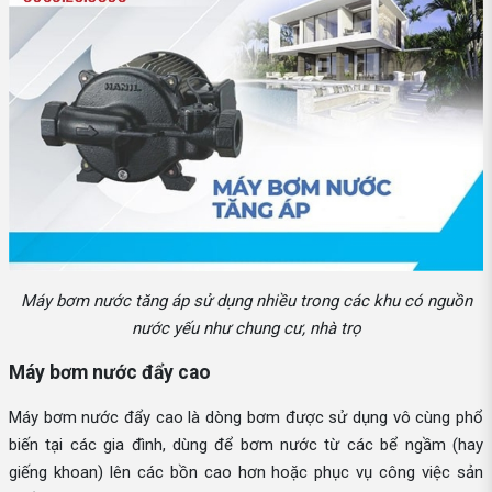
Máy bơm nước tăng áp sử dụng nhiều trong các khu có nguồn
nước yếu như chung cư, nhà trọ
Máy bơm nước đẩy cao
Máy bơm nước đẩy cao là dòng bơm được sử dụng vô cùng phổ
biến tại các gia đình, dùng để bơm nước từ các bể ngầm (hay
giếng khoan) lên các bồn cao hơn hoặc phục vụ công việc sản