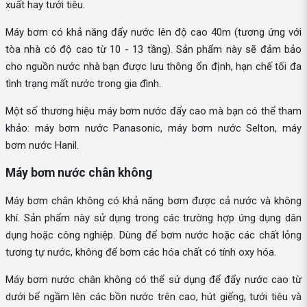
xuất hay tưới tiêu.
Máy bơm có khả năng đẩy nước lên độ cao 40m (tương ứng với
tòa nhà có độ cao từ 10 - 13 tầng). Sản phẩm này sẽ đảm bảo
cho nguồn nước nhà bạn được lưu thông ổn định, hạn chế tối đa
tình trạng mất nước trong gia đình.
Một số thương hiệu máy bơm nước đẩy cao mà bạn có thể tham
khảo: máy bơm nước Panasonic, máy bơm nước Selton, máy
bơm nước Hanil.
Máy bơm nước chân không
Máy bơm chân không có khả năng bơm được cả nước và không
khí. Sản phẩm này sử dụng trong các trường hợp ứng dụng dân
dụng hoặc công nghiệp. Dùng để bơm nước hoặc các chất lỏng
tương tự nước, không để bơm các hóa chất có tính oxy hóa.
Máy bơm nước chân không có thể sử dụng để đẩy nước cao từ
dưới bể ngầm lên các bồn nước trên cao, hút giếng, tưới tiêu và