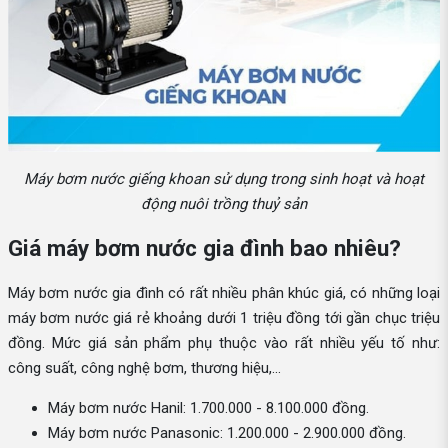
Máy bơm nước giếng khoan sử dụng trong sinh hoạt và hoạt
động nuôi trồng thuỷ sản
Giá máy bơm nước gia đình bao nhiêu?
Máy bơm nước gia đình có rất nhiều phân khúc giá, có những loại
máy bơm nước giá rẻ khoảng dưới 1 triệu đồng tới gần chục triệu
đồng. Mức giá sản phẩm phụ thuộc vào rất nhiều yếu tố như:
công suất, công nghệ bơm, thương hiệu,...
Máy bơm nước Hanil: 1.700.000 - 8.100.000 đồng.
Máy bơm nước Panasonic: 1.200.000 - 2.900.000 đồng.