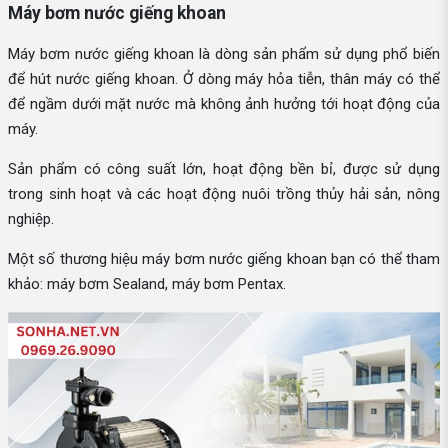
Máy bơm nước giếng khoan
Máy bơm nước giếng khoan là dòng sản phẩm sử dụng phổ biến
để hút nước giếng khoan. Ở dòng máy hỏa tiễn, thân máy có thể
để ngầm dưới mặt nước mà không ảnh hưởng tới hoạt động của
máy.
Sản phẩm có công suất lớn, hoạt động bền bỉ, được sử dụng
trong sinh hoạt và các hoạt động nuôi trồng thủy hải sản, nông
nghiệp.
Một số thương hiệu máy bơm nước giếng khoan bạn có thể tham
khảo: máy bơm Sealand, máy bơm Pentax.