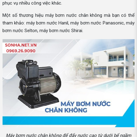
phục vụ nhiều công việc khác.
Một số thương hiệu máy bơm nước chân không mà bạn có thể
tham khảo: máy bơm nước Hanil, máy bơm nước Panasonic, máy
bơm nước Selton, máy bơm nước Shirai.
Máy bơm nước chân không để đẩy nước cao từ dưới bể ngầm