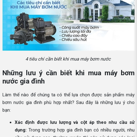
4 tiêu chí cần biết khi mua máy bơm nước
Những lưu ý cần biết khi mua máy bơm
nước gia đình
Làm thế nào để chúng ta có thể lựa chọn được sản phẩm máy
bơm nước gia đình phù hợp nhất? Sau đây là những lưu ý cho
bạn:
Xác định được lưu lượng và cột áp theo nhu cầu sử
dụng:
Trong trường hợp gia đình bạn có nhiều người, nhu