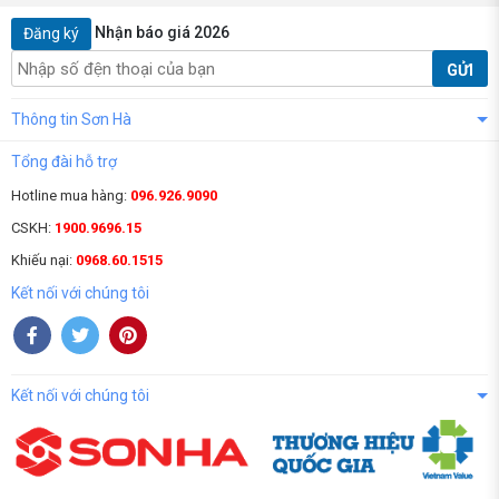
Nhận báo giá 2026
Đăng ký
GỬI
Thông tin Sơn Hà
Tổng đài hỗ trợ
Hotline mua hàng:
096.926.9090
CSKH:
1900.9696.15
Khiếu nại:
0968.60.1515
Kết nối với chúng tôi
Kết nối với chúng tôi