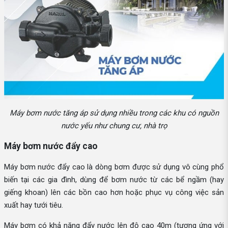
Máy bơm nước tăng áp sử dụng nhiều trong các khu có nguồn
nước yếu như chung cư, nhà trọ
Máy bơm nước đẩy cao
Máy bơm nước đẩy cao là dòng bơm được sử dụng vô cùng phổ
biến tại các gia đình, dùng để bơm nước từ các bể ngầm (hay
giếng khoan) lên các bồn cao hơn hoặc phục vụ công việc sản
xuất hay tưới tiêu.
Máy bơm có khả năng đẩy nước lên độ cao 40m (tương ứng với