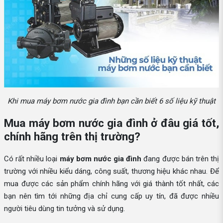
Khi mua máy bơm nước gia đình bạn cần biết 6 số liệu kỹ thuật
Mua máy bơm nước gia đình ở đâu giá tốt,
chính hãng trên thị trường?
Có rất nhiều loại
máy bơm nước gia đình
đang được bán trên thị
trường với nhiều kiểu dáng, công suất, thương hiệu khác nhau. Để
mua được các sản phẩm chính hãng với giá thành tốt nhất, các
bạn nên tìm tới những địa chỉ cung cấp uy tín, đã được nhiều
người tiêu dùng tin tưởng và sử dụng.