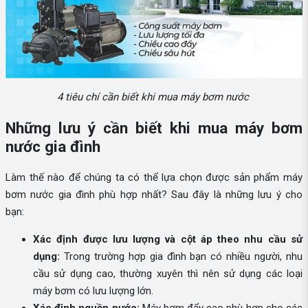
4 tiêu chí cần biết khi mua máy bơm nước
Những lưu ý cần biết khi mua máy bơm
nước gia đình
Làm thế nào để chúng ta có thể lựa chọn được sản phẩm máy
bơm nước gia đình phù hợp nhất? Sau đây là những lưu ý cho
bạn:
Xác định được lưu lượng và cột áp theo nhu cầu sử
dụng:
Trong trường hợp gia đình bạn có nhiều người, nhu
cầu sử dụng cao, thường xuyên thì nên sử dụng các loại
máy bơm có lưu lượng lớn.
Xác định nguồn nước:
Máy bơm đẩy cao phù hợp cho các