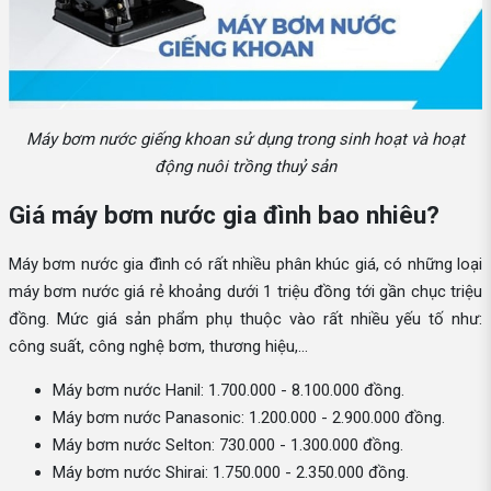
Máy bơm nước giếng khoan sử dụng trong sinh hoạt và hoạt
động nuôi trồng thuỷ sản
Giá máy bơm nước gia đình bao nhiêu?
Máy bơm nước gia đình có rất nhiều phân khúc giá, có những loại
máy bơm nước giá rẻ khoảng dưới 1 triệu đồng tới gần chục triệu
đồng. Mức giá sản phẩm phụ thuộc vào rất nhiều yếu tố như:
công suất, công nghệ bơm, thương hiệu,...
Máy bơm nước Hanil: 1.700.000 - 8.100.000 đồng.
Máy bơm nước Panasonic: 1.200.000 - 2.900.000 đồng.
Máy bơm nước Selton: 730.000 - 1.300.000 đồng.
Máy bơm nước Shirai: 1.750.000 - 2.350.000 đồng.