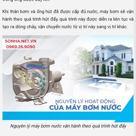
Khi thân bơm và ống hút đã được cấp đủ nước, máy bơm sẽ vận
hành theo quá trình hút đẩy, quá trình này được diễn ra liên tục và
tạo ra dòng chảy, vận chuyển nước từ vị trí này sang vị trí khác.
Nguyên lý máy bơm nước vận hành theo quá trình hút đẩy